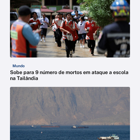
Mundo
Sobe para 9 número de mortos em ataque a escola
na Tailândia