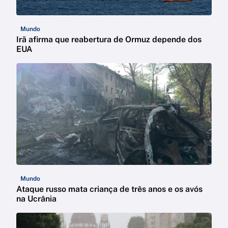
Mundo
Irã afirma que reabertura de Ormuz depende dos
EUA
Mundo
Ataque russo mata criança de três anos e os avós
na Ucrânia