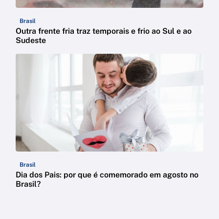
Brasil
Outra frente fria traz temporais e frio ao Sul e ao
Sudeste
Brasil
Dia dos Pais: por que é comemorado em agosto no
Brasil?