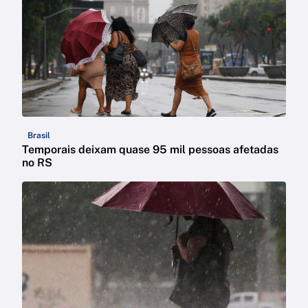
Brasil
Temporais deixam quase 95 mil pessoas afetadas
no RS