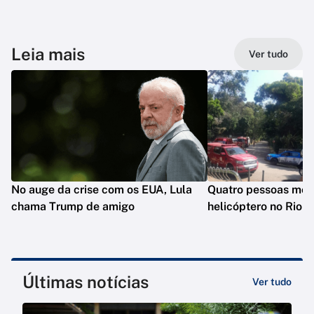
Leia mais
Ver tudo
No auge da crise com os EUA, Lula
Quatro pessoas mo
chama Trump de amigo
helicóptero no Rio
Últimas notícias
Ver tudo