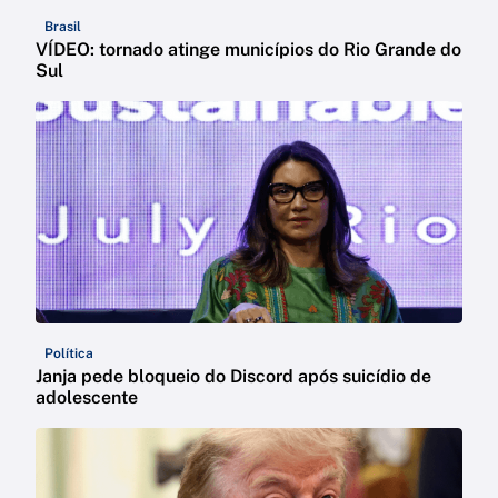
Brasil
VÍDEO: tornado atinge municípios do Rio Grande do
Sul
Política
Janja pede bloqueio do Discord após suicídio de
adolescente