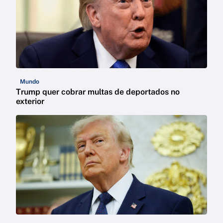
Mundo
Trump quer cobrar multas de deportados no
exterior