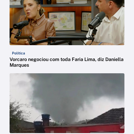
Política
Vorcaro negociou com toda Faria Lima, diz Daniella
Marques