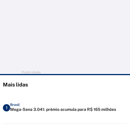
Publicidade
Mais lidas
Brasil
1
Mega-Sena 3.041: prêmio acumula para R$ 165 milhões