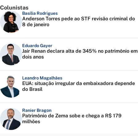
Colunistas
Basília Rodrigues
Anderson Torres pede ao STF revisão criminal do
8 de janeiro
Eduardo Gayer
Jair Renan declara alta de 345% no patrimônio em
dois anos
Leandro Magalhães
EUA: situação irregular da embaixadora depende
do Brasil
Ranier Bragon
Patrimônio de Zema sobe e chega a R$ 179
milhões