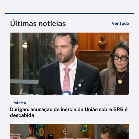
Últimas notícias
Ver tudo
Política
Durigan: acusação de inércia da União sobre BRB é
descabida