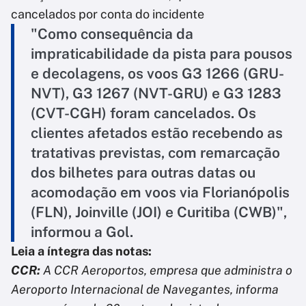
cancelados por conta do incidente
"Como consequência da
impraticabilidade da pista para pousos
e decolagens, os voos G3 1266 (GRU-
NVT), G3 1267 (NVT-GRU) e G3 1283
(CVT-CGH) foram cancelados. Os
clientes afetados estão recebendo as
tratativas previstas, com remarcação
dos bilhetes para outras datas ou
acomodação em voos via Florianópolis
(FLN), Joinville (JOI) e Curitiba (CWB)",
informou a Gol.
Leia a íntegra das notas:
CCR:
A CCR Aeroportos, empresa que administra o
Aeroporto Internacional de Navegantes, informa