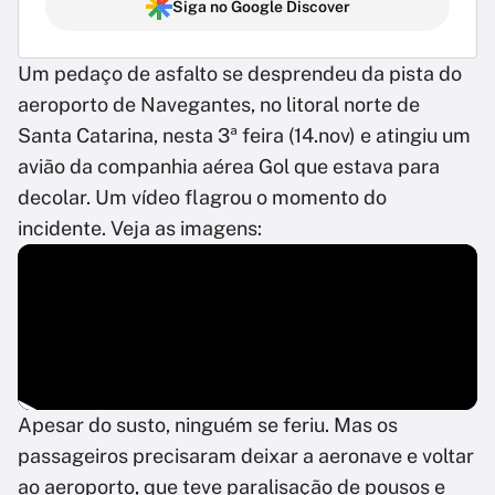
Siga no Google Discover
Um pedaço de asfalto se desprendeu da pista do
aeroporto de Navegantes, no litoral norte de
Santa Catarina, nesta 3ª feira (14.nov) e atingiu um
avião da companhia aérea Gol que estava para
decolar. Um vídeo flagrou o momento do
incidente. Veja as imagens:
Apesar do susto, ninguém se feriu. Mas os
passageiros precisaram deixar a aeronave e voltar
ao aeroporto, que teve paralisação de pousos e