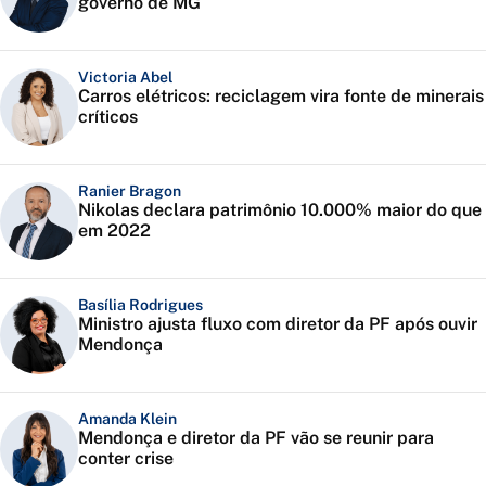
governo de MG
Victoria Abel
Carros elétricos: reciclagem vira fonte de minerais
críticos
Ranier Bragon
Nikolas declara patrimônio 10.000% maior do que
em 2022
Basília Rodrigues
Ministro ajusta fluxo com diretor da PF após ouvir
Mendonça
Amanda Klein
Mendonça e diretor da PF vão se reunir para
conter crise