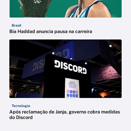
Brasil
Bia Haddad anuncia pausa na carreira
Tecnologia
Após reclamação de Janja, governo cobra medidas
do Discord