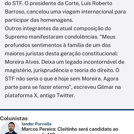
do STF. O presidente da Corte, Luís Roberto
Barroso, cancelou uma viagem internacional para
participar das homenagens.
Outros integrantes da atual composição do
Supremo manifestaram condolências. "Meus
profundos sentimentos à família de um dos
maiores juristas desta geração constitucional:
Moreira Alves. Deixa um legado incontornável de
magistério, jurisprudência e teoria do direito. O
STF não seria o que é hoje sem Moreira. Agora
parte para se fazer eterno", escreveu Gilmar na
plataforma X, antigo Twitter.
Colunistas
Iander Porcella
Marcos Pereira: Cleitinho será candidato ao