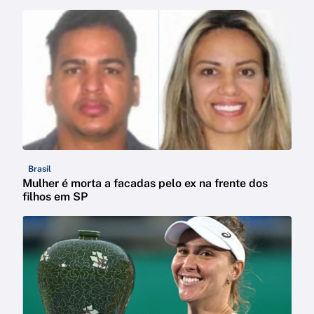
Brasil
Mulher é morta a facadas pelo ex na frente dos
filhos em SP