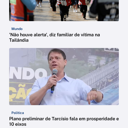
Mundo
'Não houve alerta', diz familiar de vítima na
Tailândia
Política
Plano preliminar de Tarcísio fala em prosperidade e
10 eixos