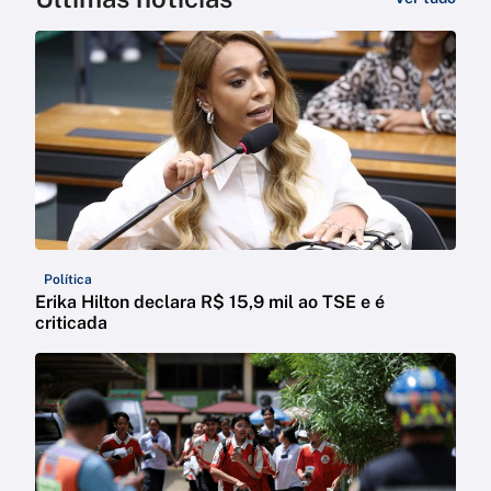
Política
Erika Hilton declara R$ 15,9 mil ao TSE e é
criticada