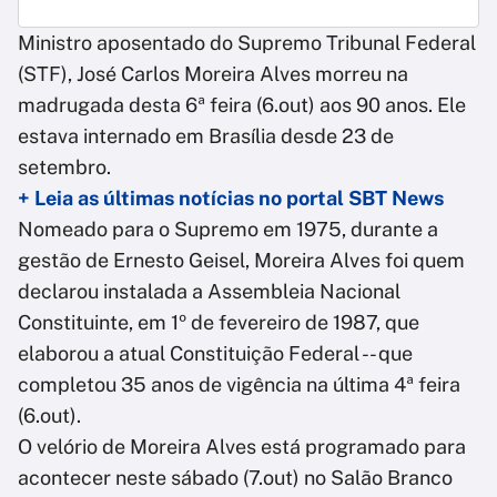
Ministro aposentado do Supremo Tribunal Federal
(STF), José Carlos Moreira Alves morreu na
madrugada desta 6ª feira (6.out) aos 90 anos. Ele
estava internado em Brasília desde 23 de
setembro.
+ Leia as últimas notícias no portal SBT News
Nomeado para o Supremo em 1975, durante a
gestão de Ernesto Geisel, Moreira Alves foi quem
declarou instalada a Assembleia Nacional
Constituinte, em 1º de fevereiro de 1987, que
elaborou a atual Constituição Federal -- que
completou 35 anos de vigência na última 4ª feira
(6.out).
O velório de Moreira Alves está programado para
acontecer neste sábado (7.out) no Salão Branco