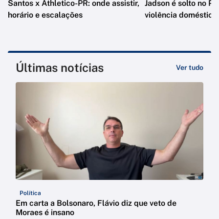
Santos x Athletico-PR: onde assistir,
Jadson é solto no PR
horário e escalações
violência doméstica
Últimas notícias
Ver tudo
Política
Em carta a Bolsonaro, Flávio diz que veto de
Moraes é insano