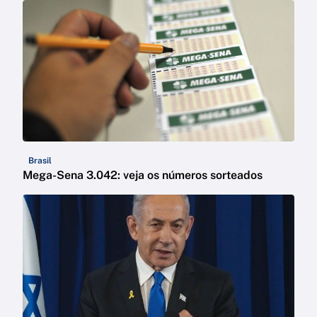
Brasil
Mega-Sena 3.042: veja os números sorteados