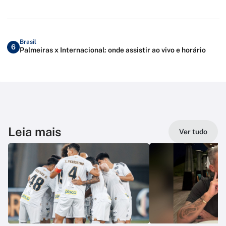
Brasil
6
Palmeiras x Internacional: onde assistir ao vivo e horário
Leia mais
Ver tudo