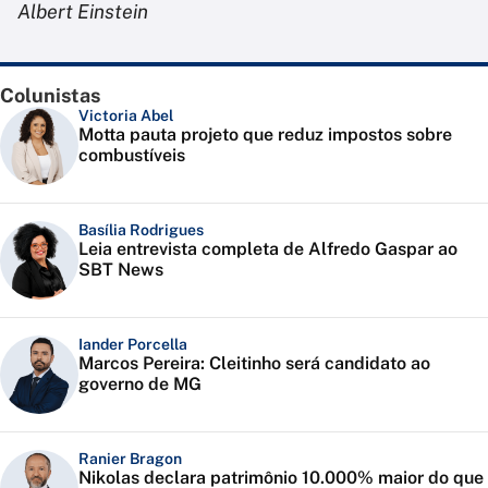
Albert Einstein
Colunistas
Victoria Abel
Motta pauta projeto que reduz impostos sobre
combustíveis
Basília Rodrigues
Leia entrevista completa de Alfredo Gaspar ao
SBT News
Iander Porcella
Marcos Pereira: Cleitinho será candidato ao
governo de MG
Ranier Bragon
Nikolas declara patrimônio 10.000% maior do que