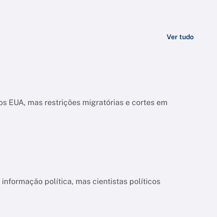
Ver tudo
s EUA, mas restrições migratórias e cortes em
informação política, mas cientistas políticos