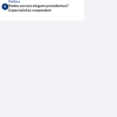
Política
Redes sociais elegem presidentes?
6
Especialistas respondem