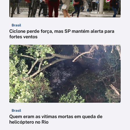
Brasil
Ciclone perde força, mas SP mantém alerta para
fortes ventos
Brasil
Quem eram as vítimas mortas em queda de
helicóptero no Rio