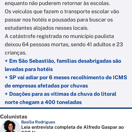
enquanto não puderem retornar às escolas.
Os veículos que fazem o transporte escolar vão
passar nos hotéis e pousadas para buscar os
estudantes alojados nesses locais.
A catástrofe registrada no município paulista
deixou 64 pessoas mortas, sendo 41 adultos e 23
crianças.
+ Em São Sebastião, famílias desabrigadas são
levadas para hotéis
+ SP vai adiar por 6 meses recolhimento de ICMS
de empresas afetadas por chuvas
+ Doações para as vítimas da chuva do litoral
norte chegam a 400 toneladas
Colunistas
Basília Rodrigues
Leia entrevista completa de Alfredo Gaspar ao