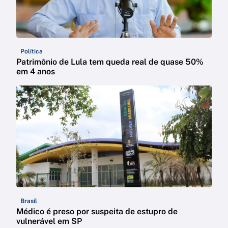
Política
Patrimônio de Lula tem queda real de quase 50%
em 4 anos
Brasil
Médico é preso por suspeita de estupro de
vulnerável em SP