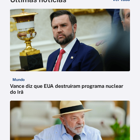
Mundo
Vance diz que EUA destruíram programa nuclear
do Irã