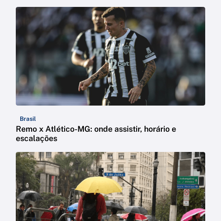
Brasil
Remo x Atlético-MG: onde assistir, horário e
escalações