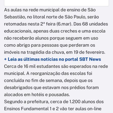
As aulas na rede municipal de ensino de São
Sebastião, no litoral norte de São Paulo, serão
retomadas nesta 2ª feira (6.mar). Das 68 unidades
educacionais, apenas duas creches e uma escola
não receberão alunos porque seguem em uso
como abrigo para pessoas que perderam os
imóveis na tragédia da chuva, em 19 de fevereiro.
+ Leia as últimas notícias no portal SBT News
Cerca de 16 mil estudantes são esperados na rede
municipal. A reorganização das escolas foi
concluída no fim de semana, depois que os
desabrigados que estavam nos prédios foram
alocados em hotéis e pousadas.
Segundo a prefeitura, cerca de 1.200 alunos dos
Ensinos Fundamental 1 e 2 vão ter aulas on-line