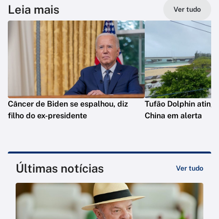
Leia mais
Ver tudo
Câncer de Biden se espalhou, diz
Tufão Dolphin ating
filho do ex-presidente
China em alerta
Últimas notícias
Ver tudo