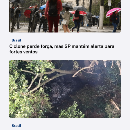
Brasil
Ciclone perde força, mas SP mantém alerta para
fortes ventos
Brasil