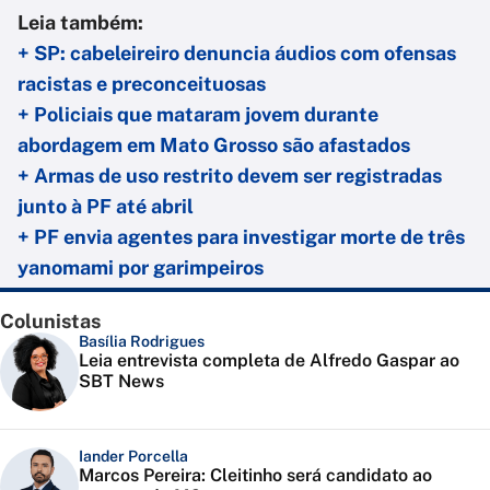
Leia também:
+ SP: cabeleireiro denuncia áudios com ofensas
racistas e preconceituosas
+ Policiais que mataram jovem durante
abordagem em Mato Grosso são afastados
+ Armas de uso restrito devem ser registradas
junto à PF até abril
+ PF envia agentes para investigar morte de três
yanomami por garimpeiros
Colunistas
Basília Rodrigues
Leia entrevista completa de Alfredo Gaspar ao
SBT News
Iander Porcella
Marcos Pereira: Cleitinho será candidato ao