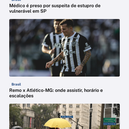
Médico é preso por suspeita de estupro de
vulnerável em SP
Brasil
Remo x Atlético-MG: onde assistir, horário e
escalações