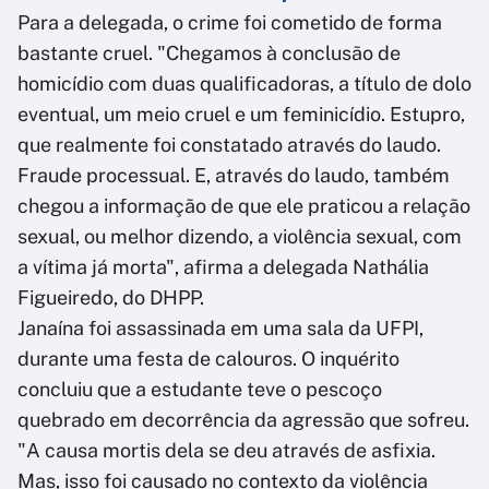
Para a delegada, o crime foi cometido de forma
bastante cruel. "Chegamos à conclusão de
homicídio com duas qualificadoras, a título de dolo
eventual, um meio cruel e um feminicídio. Estupro,
que realmente foi constatado através do laudo.
Fraude processual. E, através do laudo, também
chegou a informação de que ele praticou a relação
sexual, ou melhor dizendo, a violência sexual, com
a vítima já morta", afirma a delegada Nathália
Figueiredo, do DHPP.
Janaína foi assassinada em uma sala da UFPI,
durante uma festa de calouros. O inquérito
concluiu que a estudante teve o pescoço
quebrado em decorrência da agressão que sofreu.
"A causa mortis dela se deu através de asfixia.
Mas, isso foi causado no contexto da violência