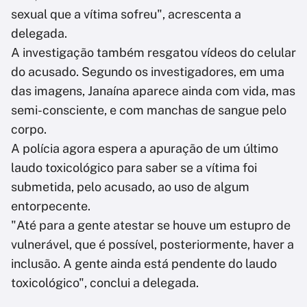
sexual que a vítima sofreu", acrescenta a
delegada.
A investigação também resgatou vídeos do celular
do acusado. Segundo os investigadores, em uma
das imagens, Janaína aparece ainda com vida, mas
semi-consciente, e com manchas de sangue pelo
corpo.
A polícia agora espera a apuração de um último
laudo toxicológico para saber se a vítima foi
submetida, pelo acusado, ao uso de algum
entorpecente.
"Até para a gente atestar se houve um estupro de
vulnerável, que é possível, posteriormente, haver a
inclusão. A gente ainda está pendente do laudo
toxicológico", conclui a delegada.