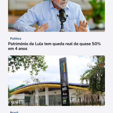
Política
Patrimônio de Lula tem queda real de quase 50%
em 4 anos
Brasil