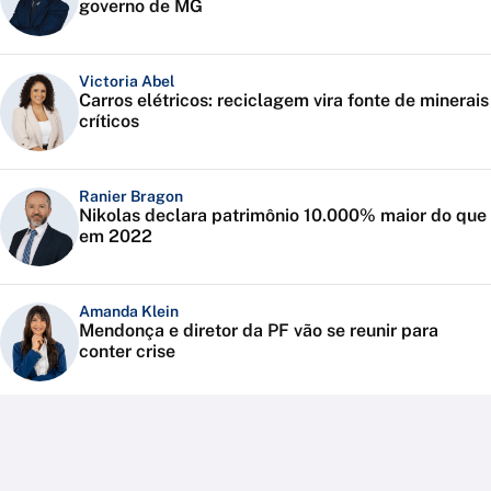
governo de MG
Victoria Abel
Carros elétricos: reciclagem vira fonte de minerais
críticos
Ranier Bragon
Nikolas declara patrimônio 10.000% maior do que
em 2022
Amanda Klein
Mendonça e diretor da PF vão se reunir para
conter crise