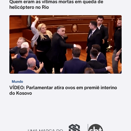
Quem eram as vítimas mortas em queda de
helicóptero no Rio
Mundo
VÍDEO: Parlamentar atira ovos em premiê interino
do Kosovo