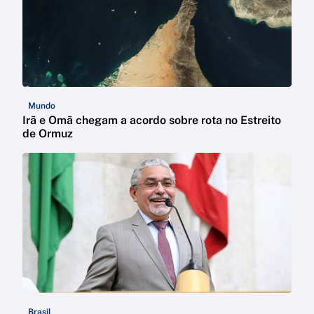
Mundo
Irã e Omã chegam a acordo sobre rota no Estreito
de Ormuz
Brasil