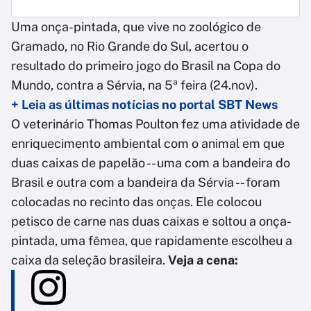
Uma onça-pintada, que vive no zoológico de
Gramado, no Rio Grande do Sul, acertou o
resultado do primeiro jogo do Brasil na Copa do
Mundo, contra a Sérvia, na 5ª feira (24.nov).
+ Leia as últimas notícias no portal SBT News
O veterinário Thomas Poulton fez uma atividade de
enriquecimento ambiental com o animal em que
duas caixas de papelão -- uma com a bandeira do
Brasil e outra com a bandeira da Sérvia -- foram
colocadas no recinto das onças. Ele colocou
petisco de carne nas duas caixas e soltou a onça-
pintada, uma fêmea, que rapidamente escolheu a
caixa da seleção brasileira.
Veja a cena: