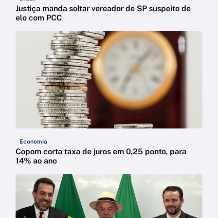
Justiça manda soltar vereador de SP suspeito de
elo com PCC
Economia
Copom corta taxa de juros em 0,25 ponto, para
14% ao ano