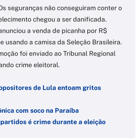
 Os seguranças não conseguiram conter o
elecimento chegou a ser danificada.
 anunciou a venda de picanha por R$
e usando a camisa da Seleção Brasileira.
oção foi enviado ao Tribunal Regional
ando crime eleitoral.
opositores de Lula entoam gritos
ônica com soco na Paraíba
partidos é crime durante a eleição