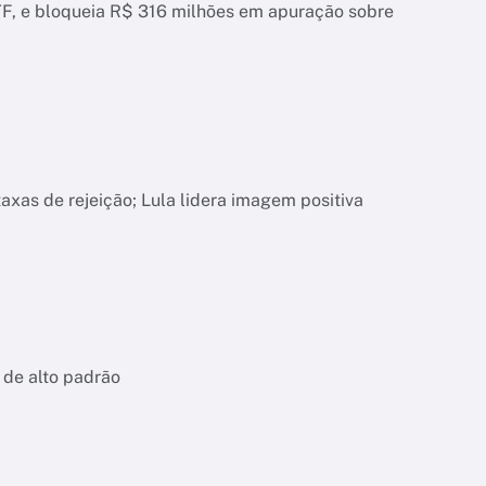
, e bloqueia R$ 316 milhões em apuração sobre
xas de rejeição; Lula lidera imagem positiva
 de alto padrão