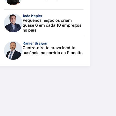
João Kepler
Pequenos negócios criam
quase 6 em cada 10 empregos
no país
Ranier Bragon
Centro-direita crava inédita
ausência na corrida ao Planalto