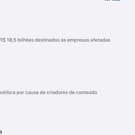
 R$ 18,5 bilhões destinados às empresas afetadas
ítica por causa de criadores de conteúdo
o