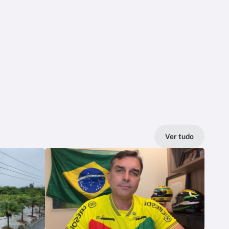
Ver tudo