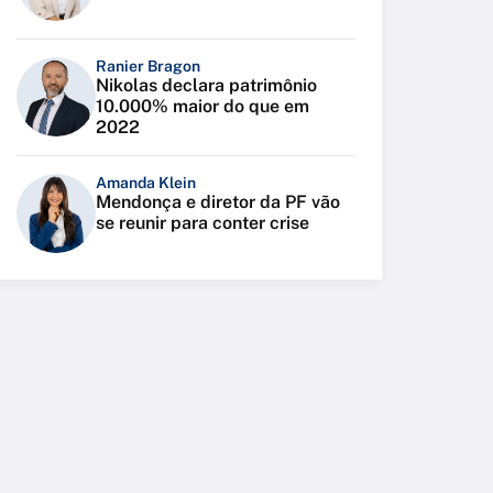
Ranier Bragon
Nikolas declara patrimônio
10.000% maior do que em
2022
Amanda Klein
Mendonça e diretor da PF vão
se reunir para conter crise