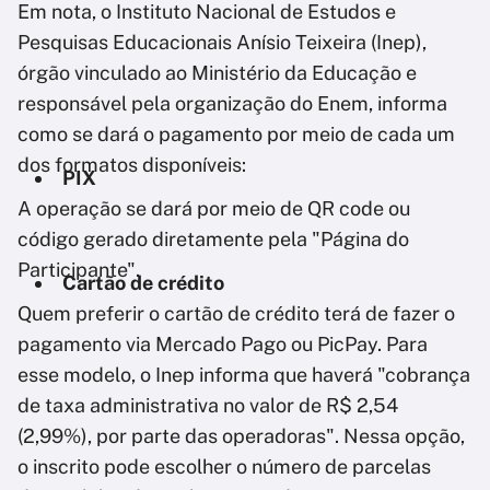
Em nota, o Instituto Nacional de Estudos e
Pesquisas Educacionais Anísio Teixeira (Inep),
órgão vinculado ao Ministério da Educação e
responsável pela organização do Enem, informa
como se dará o pagamento por meio de cada um
dos formatos disponíveis:
PIX
A operação se dará por meio de QR code ou
código gerado diretamente pela "Página do
Participante".
Cartão de crédito
Quem preferir o cartão de crédito terá de fazer o
pagamento via Mercado Pago ou PicPay. Para
esse modelo, o Inep informa que haverá "cobrança
de taxa administrativa no valor de R$ 2,54
(2,99%), por parte das operadoras". Nessa opção,
o inscrito pode escolher o número de parcelas