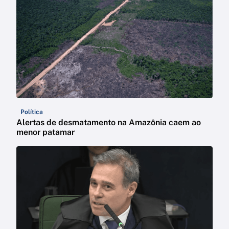
Política
Alertas de desmatamento na Amazônia caem ao
menor patamar