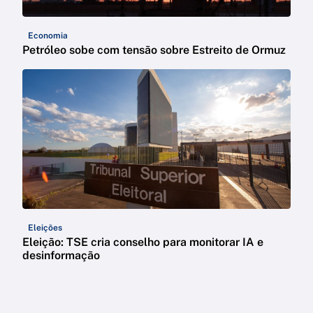
Economia
Petróleo sobe com tensão sobre Estreito de Ormuz
Eleições
Eleição: TSE cria conselho para monitorar IA e
desinformação