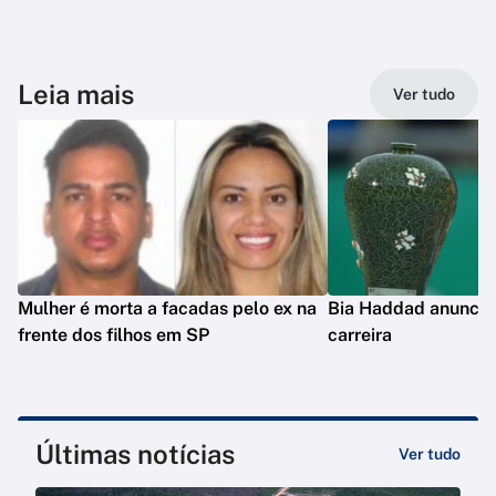
Leia mais
Ver tudo
Mulher é morta a facadas pelo ex na
Bia Haddad anuncia
frente dos filhos em SP
carreira
Últimas notícias
Ver tudo