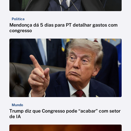
Política
Mendonça dá 5 dias para PT detalhar gastos com
congresso
Mundo
Trump diz que Congresso pode “acabar” com setor
de IA