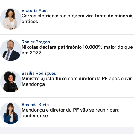
Victoria Abel
Carros elétricos: reciclagem vira fonte de minerais
críticos
Ranier Bragon
Nikolas declara patrimônio 10.000% maior do que
em 2022
Basília Rodrigues
Ministro ajusta fluxo com diretor da PF após ouvir
Mendonça
Amanda Klein
Mendonça e diretor da PF vão se reunir para
conter crise