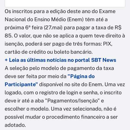
Os inscritos para a edição deste ano do Exame
Nacional do Ensino Médio (Enem) têm até a
próxima 6ª feira (27.mai) para pagar a taxa de R$
85. O valor, que não se aplica a quem teve direito à
isenção, poderá ser pago de três formas: PIX,
cartão de crédito ou boleto bancário.
+ Leia as últimas notícias no portal SBT News
A seleção pelo modelo de pagamento da taxa
deve ser feita por meio da
"Página do
Participante"
disponível no site do Enem. Uma vez
logado, com o registro de login e senha, o inscrito
deve ir até a aba "Pagamentos/Isenção" e
escolher o modelo. Uma vez selecionado, não é
possível mudar o procedimento financeiro a ser
adotado.