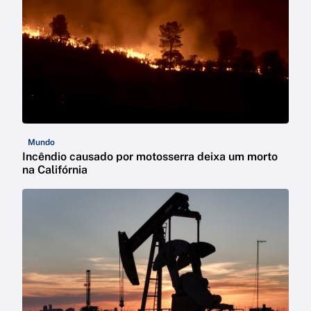
Mundo
Incêndio causado por motosserra deixa um morto
na Califórnia