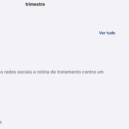
trimestre
Ver tudo
s redes sociais a rotina de tratamento contra um
a