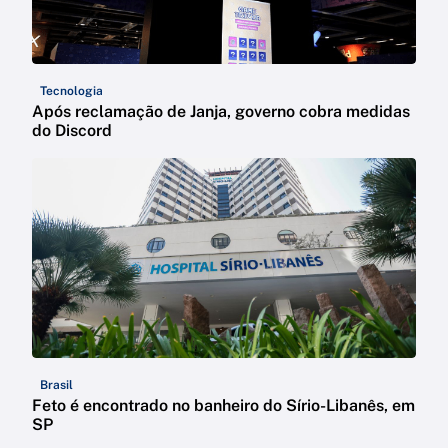
Tecnologia
Após reclamação de Janja, governo cobra medidas
do Discord
Brasil
Feto é encontrado no banheiro do Sírio-Libanês, em
SP