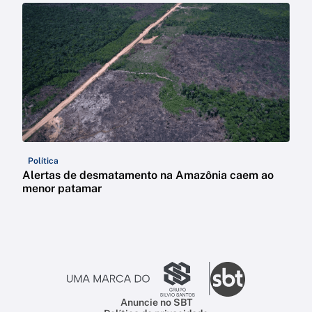
Política
Alertas de desmatamento na Amazônia caem ao
menor patamar
Anuncie no SBT