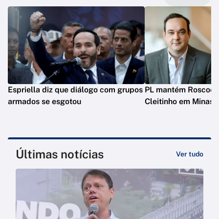
Espriella diz que diálogo com grupos
PL mantém Roscoe e
armados se esgotou
Cleitinho em Minas
Últimas notícias
Ver tudo