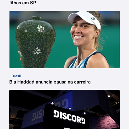
filhos em SP
Brasil
Bia Haddad anuncia pausa na carreira