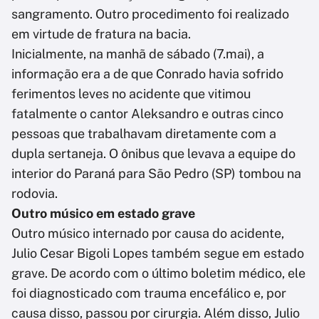
sangramento. Outro procedimento foi realizado
em virtude de fratura na bacia.
Inicialmente, na manhã de sábado (7.mai), a
informação era a de que Conrado havia sofrido
ferimentos leves no acidente que vitimou
fatalmente o cantor Aleksandro e outras cinco
pessoas que trabalhavam diretamente com a
dupla sertaneja. O ônibus que levava a equipe do
interior do Paraná para São Pedro (SP) tombou na
rodovia.
Outro músico em estado grave
Outro músico internado por causa do acidente,
Julio Cesar Bigoli Lopes também segue em estado
grave. De acordo com o último boletim médico, ele
foi diagnosticado com trauma encefálico e, por
causa disso, passou por cirurgia. Além disso, Julio