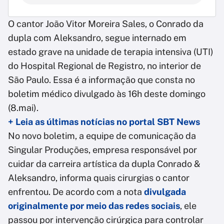
O cantor João Vitor Moreira Sales, o Conrado da
dupla com Aleksandro, segue internado em
estado grave na unidade de terapia intensiva (UTI)
do Hospital Regional de Registro, no interior de
São Paulo. Essa é a informação que consta no
boletim médico divulgado às 16h deste domingo
(8.mai).
+ Leia as últimas notícias no portal SBT News
No novo boletim, a equipe de comunicação da
Singular Produções, empresa responsável por
cuidar da carreira artística da dupla Conrado &
Aleksandro, informa quais cirurgias o cantor
enfrentou. De acordo com a nota
divulgada
originalmente por meio das redes sociais
, ele
passou por intervenção cirúrgica para controlar