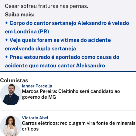
Cesar sofreu fraturas nas pernas.
Saiba mais:
+ Corpo do cantor sertanejo Aleksandro é velado
em Londrina (PR)
+ Veja quais foram as vítimas do acidente
envolvendo dupla sertaneja
+ Pneu estourado é apontado como causa do
acidente que matou cantor Aleksandro
Colunistas
Iander Porcella
Marcos Pereira: Cleitinho será candidato ao
governo de MG
Victoria Abel
Carros elétricos: reciclagem vira fonte de minerais
críticos