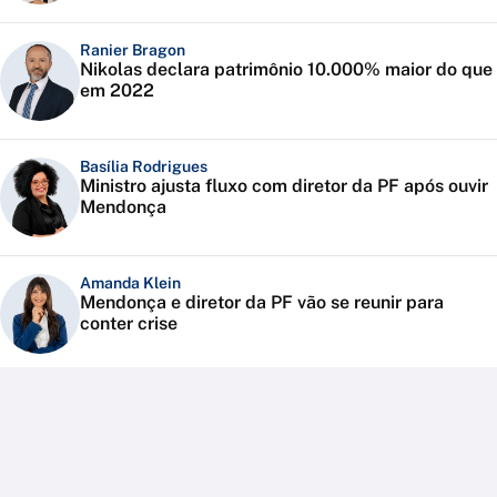
Ranier Bragon
Nikolas declara patrimônio 10.000% maior do que
em 2022
Basília Rodrigues
Ministro ajusta fluxo com diretor da PF após ouvir
Mendonça
Amanda Klein
Mendonça e diretor da PF vão se reunir para
conter crise