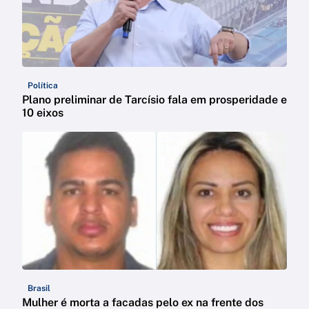
Política
Plano preliminar de Tarcísio fala em prosperidade e
10 eixos
Brasil
Mulher é morta a facadas pelo ex na frente dos