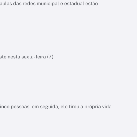
aulas das redes municipal e estadual estão
te nesta sexta-feira (7)
inco pessoas; em seguida, ele tirou a própria vida