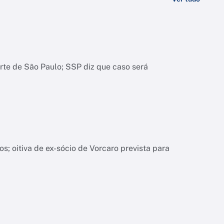
orte de São Paulo; SSP diz que caso será
; oitiva de ex-sócio de Vorcaro prevista para