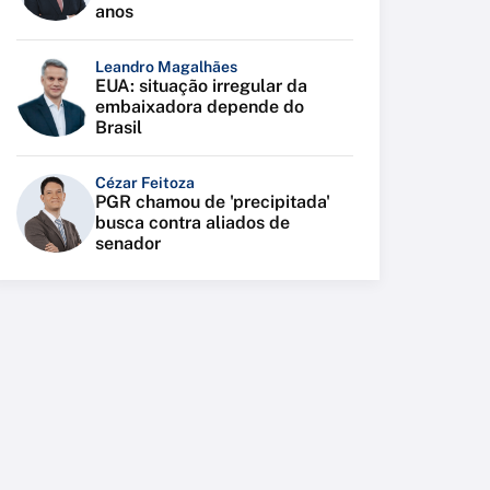
anos
Leandro Magalhães
EUA: situação irregular da
embaixadora depende do
Brasil
Cézar Feitoza
PGR chamou de 'precipitada'
busca contra aliados de
senador