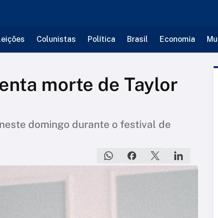
leições
Colunistas
Política
Brasil
Economia
Mu
enta morte de Taylor
neste domingo durante o festival de