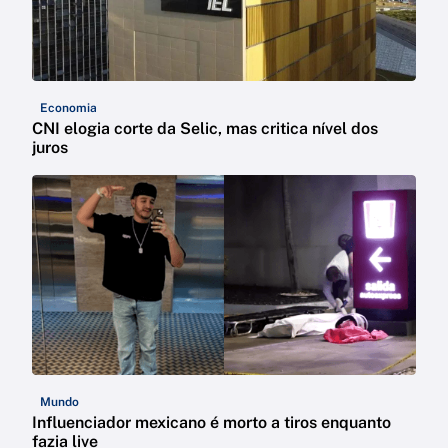
Economia
CNI elogia corte da Selic, mas critica nível dos
juros
Mundo
Influenciador mexicano é morto a tiros enquanto
fazia live