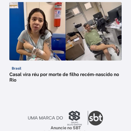
Brasil
Casal vira réu por morte de filho recém-nascido no
Rio
Anuncie no SBT