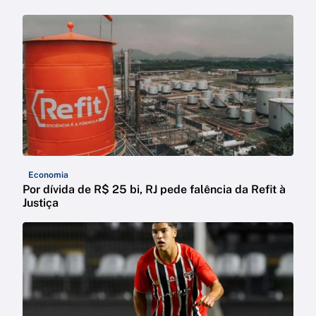
Economia
Por dívida de R$ 25 bi, RJ pede falência da Refit à
Justiça