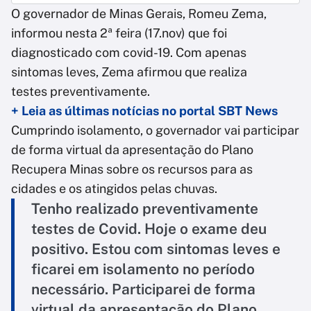
O governador de Minas Gerais, Romeu Zema,
informou nesta 2ª feira (17.nov) que foi
diagnosticado com covid-19. Com apenas
sintomas leves, Zema afirmou que realiza
testes preventivamente.
+ Leia as últimas notícias no portal SBT News
Cumprindo isolamento, o governador vai participar
de forma virtual da apresentação do Plano
Recupera Minas sobre os recursos para as
cidades e os atingidos pelas chuvas.
Tenho realizado preventivamente
testes de Covid. Hoje o exame deu
positivo. Estou com sintomas leves e
ficarei em isolamento no período
necessário. Participarei de forma
virtual da apresentação do Plano