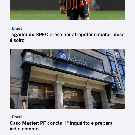
Brasil
Jogador do SPFC preso por atropelar e matar idoso
é solto
Brasil
Caso Master: PF conclui 1º inquérito e prepara
indiciamento