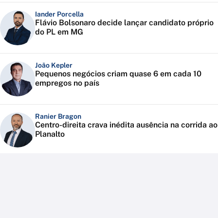
Iander Porcella
Flávio Bolsonaro decide lançar candidato próprio
do PL em MG
João Kepler
Pequenos negócios criam quase 6 em cada 10
empregos no país
Ranier Bragon
Centro-direita crava inédita ausência na corrida ao
Planalto