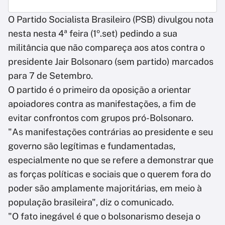
O Partido Socialista Brasileiro (PSB) divulgou nota
nesta nesta 4ª feira (1º.set) pedindo a sua
militância que não compareça aos atos contra o
presidente Jair Bolsonaro (sem partido) marcados
para 7 de Setembro.
O partido é o primeiro da oposição a orientar
apoiadores contra as manifestações, a fim de
evitar confrontos com grupos pró-Bolsonaro.
"As manifestações contrárias ao presidente e seu
governo são legítimas e fundamentadas,
especialmente no que se refere a demonstrar que
as forças políticas e sociais que o querem fora do
poder são amplamente majoritárias, em meio à
população brasileira", diz o comunicado.
"O fato inegável é que o bolsonarismo deseja o