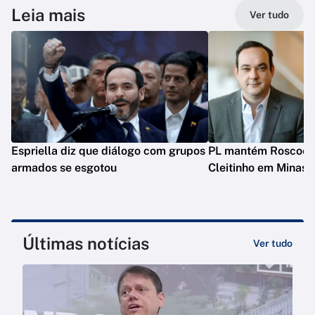
Leia mais
Ver tudo
Espriella diz que diálogo com grupos
PL mantém Roscoe e
armados se esgotou
Cleitinho em Minas
Últimas notícias
Ver tudo