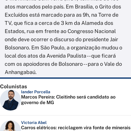
atos marcados pelo país. Em Brasília, o Grito dos
Excluídos está marcado para as 9h, na Torre de
TV, que fica a cerca de 3 km da Alameda dos
Estados, rua em frente ao Congresso Nacional
onde deve ocorrer o discurso do presidente Jair
Bolsonaro. Em São Paulo, a organização mudou o
local dos atos da Avenida Paulista -- que ficará
com os apoiodores de Bolsonaro -- para o Vale do
Anhangabaú.
Colunistas
Iander Porcella
Marcos Pereira: Cleitinho será candidato ao
governo de MG
Victoria Abel
Carros elétricos: reciclagem vira fonte de minerais