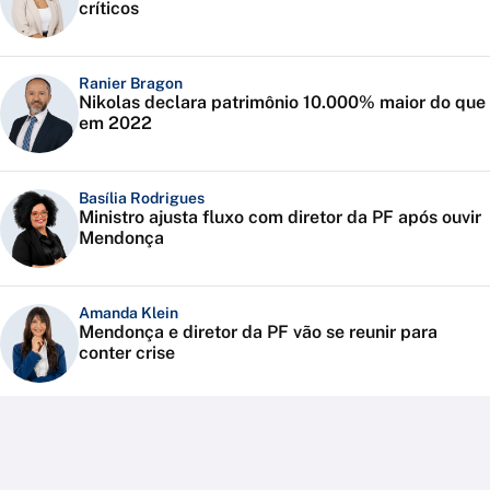
críticos
Ranier Bragon
Nikolas declara patrimônio 10.000% maior do que
em 2022
Basília Rodrigues
Ministro ajusta fluxo com diretor da PF após ouvir
Mendonça
Amanda Klein
Mendonça e diretor da PF vão se reunir para
conter crise