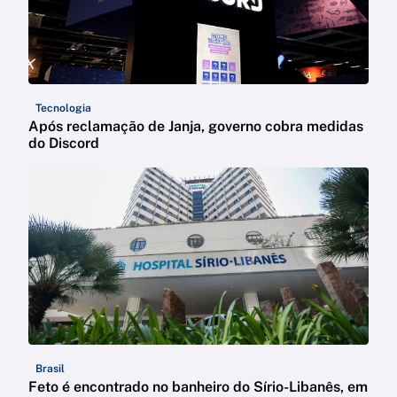
Tecnologia
Após reclamação de Janja, governo cobra medidas
do Discord
Brasil
Feto é encontrado no banheiro do Sírio-Libanês, em