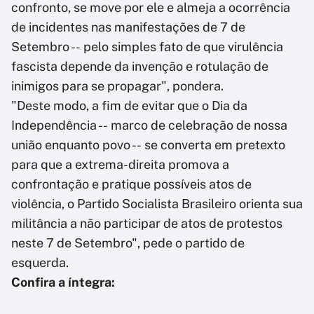
confronto, se move por ele e almeja a ocorrência
de incidentes nas manifestações de 7 de
Setembro -- pelo simples fato de que virulência
fascista depende da invenção e rotulação de
inimigos para se propagar", pondera.
"Deste modo, a fim de evitar que o Dia da
Independência -- marco de celebração de nossa
união enquanto povo -- se converta em pretexto
para que a extrema-direita promova a
confrontação e pratique possíveis atos de
violência, o Partido Socialista Brasileiro orienta sua
militância a não participar de atos de protestos
neste 7 de Setembro", pede o partido de
esquerda.
Confira a íntegra: