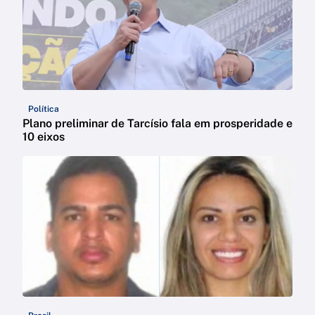
Política
Plano preliminar de Tarcísio fala em prosperidade e
10 eixos