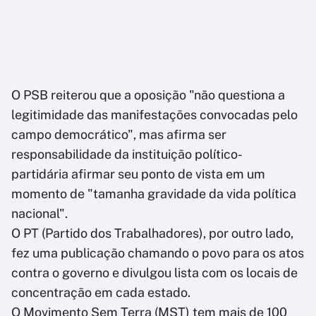
O PSB reiterou que a oposição "não questiona a
legitimidade das manifestações convocadas pelo
campo democrático", mas afirma ser
responsabilidade da instituição político-
partidária afirmar seu ponto de vista em um
momento de "tamanha gravidade da vida política
nacional".
O PT (Partido dos Trabalhadores), por outro lado,
fez uma publicação chamando o povo para os atos
contra o governo e divulgou lista com os locais de
concentração em cada estado.
O Movimento Sem Terra (MST) tem mais de 100