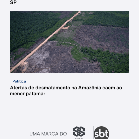
SP
Política
Alertas de desmatamento na Amazônia caem ao
menor patamar