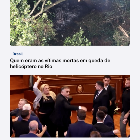
Brasil
Quem eram as vítimas mortas em queda de
helicóptero no Rio