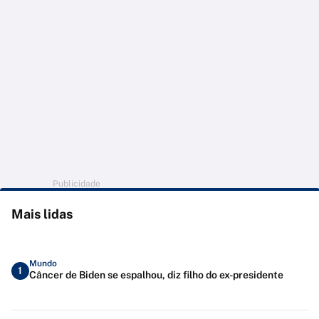
Publicidade
Mais lidas
Mundo
1
Câncer de Biden se espalhou, diz filho do ex-presidente