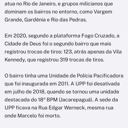
atua no Rio de Janeiro, e grupos milicianos que
dominam os bairros no entorno, como Vargem
Grande, Gardênia e Rio das Pedras.
Em 2020, segundo a plataforma Fogo Cruzado, a
Cidade de Deus foi o segundo bairro que mais
registrou trocas de tiros: 123, atrás apenas da Vila
Kennedy, que registrou 319 trocas de tiros.
O bairro tinha uma Unidade de Polícia Pacificadora
que foi inaugurada em 2011. A UPP foi desativada
em julho de 2018, quando se tornou uma unidade
destacada do 18º BPM (Jacarepaguá). A sede da
UPP ficava na Rua Edgar Werneck, mesma rua
onde Marcelo foi morto.