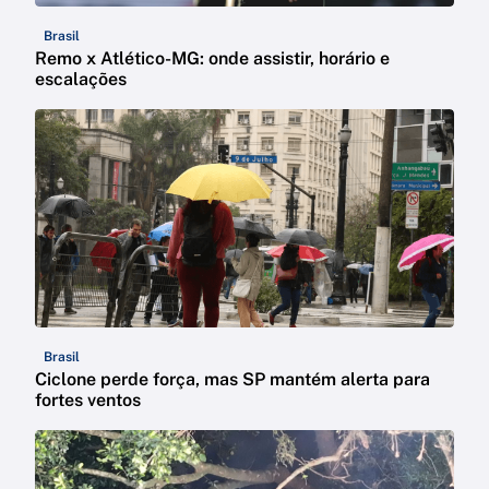
Brasil
Remo x Atlético-MG: onde assistir, horário e
escalações
Brasil
Ciclone perde força, mas SP mantém alerta para
fortes ventos