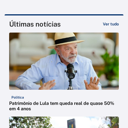
Últimas notícias
Ver tudo
Política
Patrimônio de Lula tem queda real de quase 50%
em 4 anos