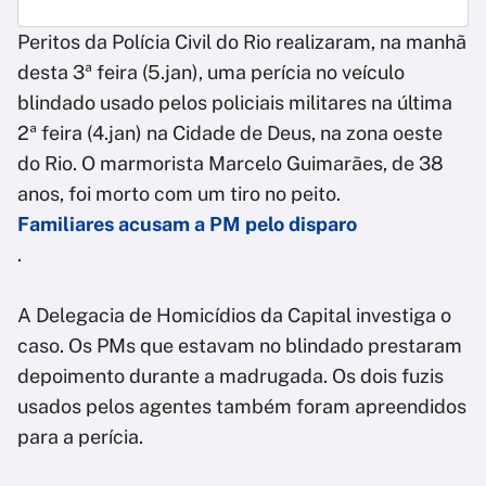
Peritos da Polícia Civil do Rio realizaram, na manhã
desta 3ª feira (5.jan), uma perícia no veículo
blindado usado pelos policiais militares na última
2ª feira (4.jan) na Cidade de Deus, na zona oeste
do Rio. O marmorista Marcelo Guimarães, de 38
anos, foi morto com um tiro no peito.
Familiares acusam a PM pelo disparo
.
A Delegacia de Homicídios da Capital investiga o
caso. Os PMs que estavam no blindado prestaram
depoimento durante a madrugada. Os dois fuzis
usados pelos agentes também foram apreendidos
para a perícia.