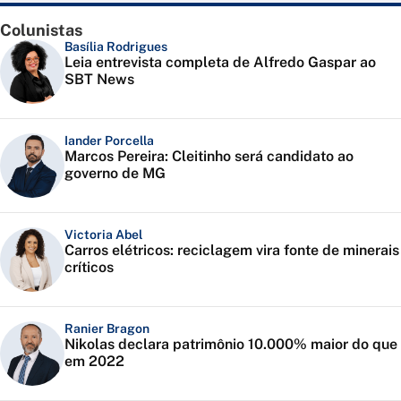
Colunistas
Basília Rodrigues
Leia entrevista completa de Alfredo Gaspar ao
SBT News
Iander Porcella
Marcos Pereira: Cleitinho será candidato ao
governo de MG
Victoria Abel
Carros elétricos: reciclagem vira fonte de minerais
críticos
Ranier Bragon
Nikolas declara patrimônio 10.000% maior do que
em 2022