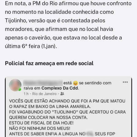
Em nota, a PM do Rio afirmou que houve confronto
no momento na localidade conhecida como
Tijolinho, versão que é contestada pelos
moradores, que afirmam que no local havia
apenas o caveirão, que estava no local desde a
última 6ª feira (1.jan).
Policial faz ameaça em rede social