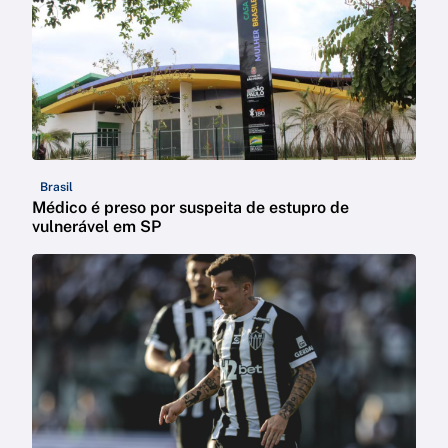
Brasil
Médico é preso por suspeita de estupro de
vulnerável em SP