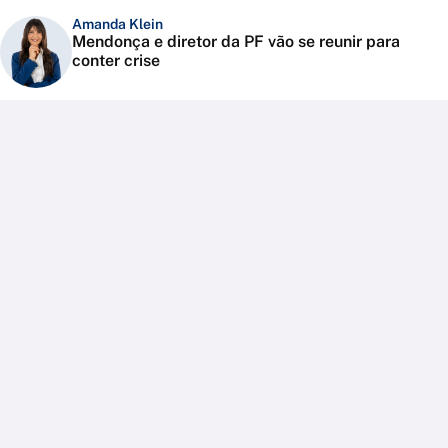
Amanda Klein
Mendonça e diretor da PF vão se reunir para
conter crise