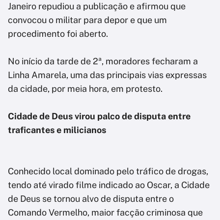
Janeiro repudiou a publicação e afirmou que
convocou o militar para depor e que um
procedimento foi aberto.
No início da tarde de 2ª, moradores fecharam a
Linha Amarela, uma das principais vias expressas
da cidade, por meia hora, em protesto.
Cidade de Deus virou palco de disputa entre
traficantes e milicianos
Conhecido local dominado pelo tráfico de drogas,
tendo até virado filme indicado ao Oscar, a Cidade
de Deus se tornou alvo de disputa entre o
Comando Vermelho, maior facção criminosa que