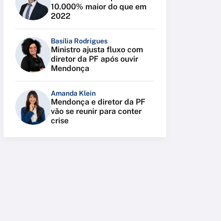
10.000% maior do que em
2022
Basília Rodrigues
Ministro ajusta fluxo com
diretor da PF após ouvir
Mendonça
Amanda Klein
Mendonça e diretor da PF
vão se reunir para conter
crise