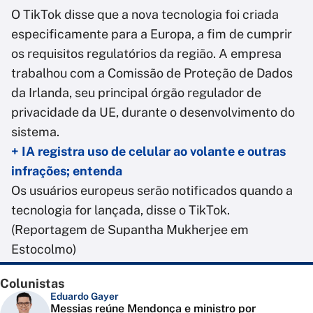
O TikTok disse que a nova tecnologia foi criada
especificamente para a Europa, a fim de cumprir
os requisitos regulatórios da região. A empresa
trabalhou com a Comissão de Proteção de Dados
da Irlanda, seu principal órgão regulador de
privacidade da UE, durante o desenvolvimento do
sistema.
+ IA registra uso de celular ao volante e outras
infrações; entenda
Os usuários europeus serão notificados quando a
tecnologia for lançada, disse o TikTok.
(Reportagem de Supantha Mukherjee em
Estocolmo)
Colunistas
Eduardo Gayer
Messias reúne Mendonça e ministro por