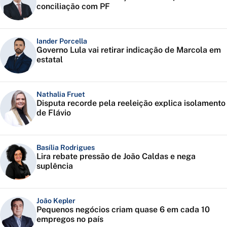
conciliação com PF
Iander Porcella
Governo Lula vai retirar indicação de Marcola em
estatal
Nathalia Fruet
Disputa recorde pela reeleição explica isolamento
de Flávio
Basília Rodrigues
Lira rebate pressão de João Caldas e nega
suplência
João Kepler
Pequenos negócios criam quase 6 em cada 10
empregos no país