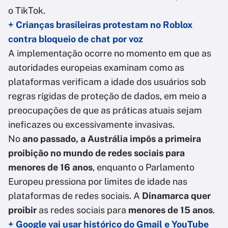
o TikTok.
+ Crianças brasileiras protestam no Roblox
contra bloqueio de chat por voz
A implementação ocorre no momento em que as
autoridades europeias examinam como as
plataformas verificam a idade dos usuários sob
regras rígidas de proteção de dados, em meio a
preocupações de que as práticas atuais sejam
ineficazes ou excessivamente invasivas.
No
ano passado, a Austrália impôs a primeira
proibição no mundo de redes sociais para
menores de 16 anos
, enquanto o Parlamento
Europeu pressiona por limites de idade nas
plataformas de redes sociais. A
Dinamarca quer
proibir
as redes sociais para
menores de 15 anos
.
+ Google vai usar histórico do Gmail e YouTube