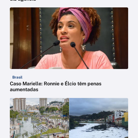
Brasil
Caso Marielle: Ronnie e Élcio têm penas
aumentadas