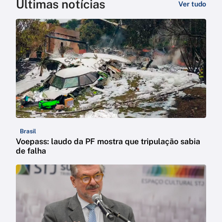
Últimas notícias
Ver tudo
Brasil
Voepass: laudo da PF mostra que tripulação sabia
de falha