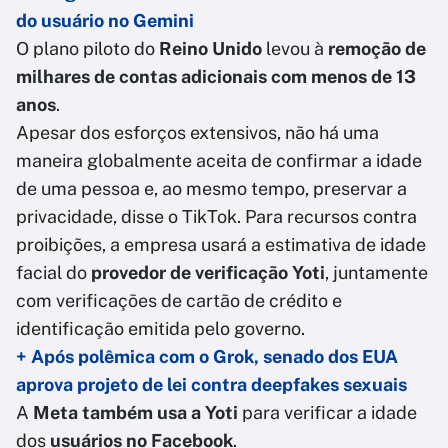
do usuário no Gemini
O plano piloto do
Reino Unido
levou à
remoção de
milhares de contas adicionais com menos de 13
anos
.
Apesar dos esforços extensivos, não há uma
maneira globalmente aceita de confirmar a idade
de uma pessoa e, ao mesmo tempo, preservar a
privacidade, disse o TikTok. Para recursos contra
proibições, a empresa usará a estimativa de idade
facial do
provedor de verificação Yoti
, juntamente
com verificações de cartão de crédito e
identificação emitida pelo governo.
+ Após polêmica com o Grok, senado dos EUA
aprova projeto de lei contra deepfakes sexuais
A
Meta também usa a Yoti
para verificar a idade
dos
usuários no Facebook
.