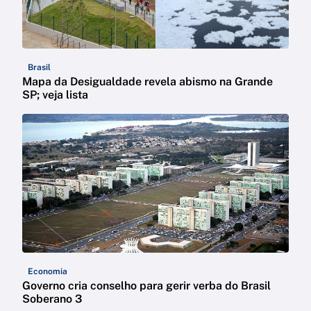
Brasil
Mapa da Desigualdade revela abismo na Grande
SP; veja lista
Economia
Governo cria conselho para gerir verba do Brasil
Soberano 3