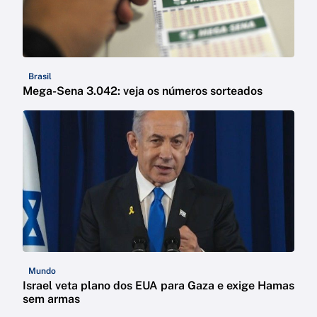
Brasil
Mega-Sena 3.042: veja os números sorteados
Mundo
Israel veta plano dos EUA para Gaza e exige Hamas
sem armas