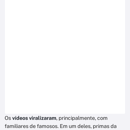
Os
vídeos viralizaram
, principalmente, com
familiares de famosos. Em um deles, primas da