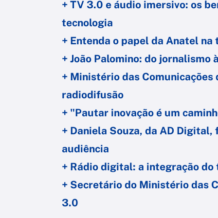
+ TV 3.0 e áudio imersivo: os b
tecnologia
+ Entenda o papel da Anatel na 
+ João Palomino: do jornalismo 
+ Ministério das Comunicações 
radiodifusão
+ "Pautar inovação é um caminh
+ Daniela Souza, da AD Digital,
audiência
+ Rádio digital: a integração do
+ Secretário do Ministério das
3.0