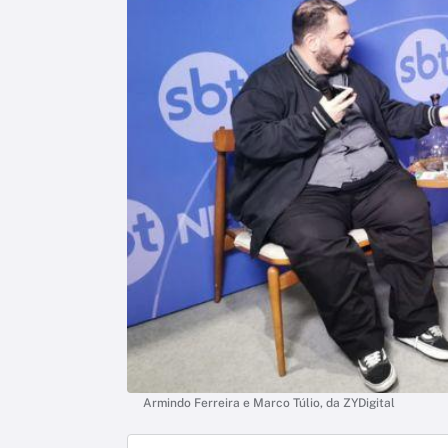
Armindo Ferreira e Marco Túlio, da ZYDigital