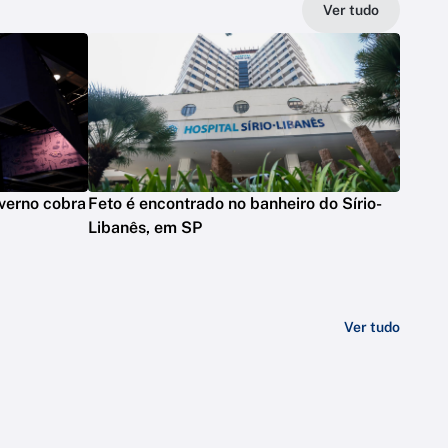
Ver tudo
verno cobra
Feto é encontrado no banheiro do Sírio-
Libanês, em SP
Ver tudo