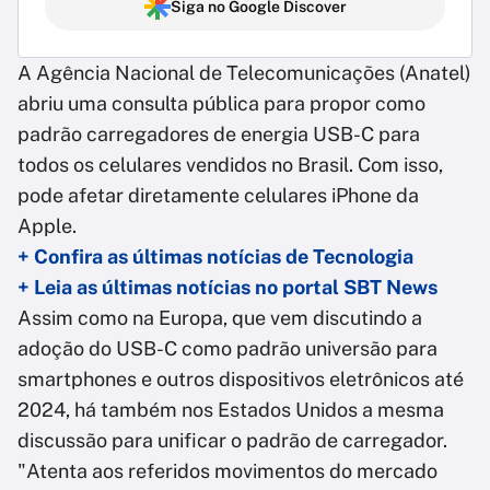
Siga no Google Discover
A Agência Nacional de Telecomunicações (Anatel)
abriu uma consulta pública para propor como
padrão carregadores de energia USB-C para
todos os celulares vendidos no Brasil. Com isso,
pode afetar diretamente celulares iPhone da
Apple.
+ Confira as últimas notícias de Tecnologia
+ Leia as últimas notícias no portal SBT News
Assim como na Europa, que vem discutindo a
adoção do USB-C como padrão universão para
smartphones e outros dispositivos eletrônicos até
2024, há também nos Estados Unidos a mesma
discussão para unificar o padrão de carregador.
"Atenta aos referidos movimentos do mercado