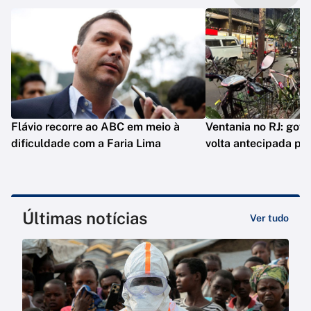
Flávio recorre ao ABC em meio à
Ventania no RJ: gov
dificuldade com a Faria Lima
volta antecipada pa
Últimas notícias
Ver tudo