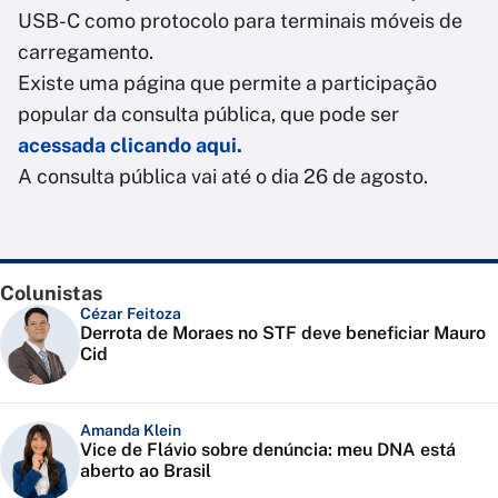
USB-C como protocolo para terminais móveis de
carregamento.
Existe uma página que permite a participação
popular da consulta pública, que pode ser
acessada clicando aqui.
A consulta pública vai até o dia 26 de agosto.
Colunistas
Cézar Feitoza
Derrota de Moraes no STF deve beneficiar Mauro
Cid
Amanda Klein
Vice de Flávio sobre denúncia: meu DNA está
aberto ao Brasil