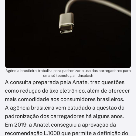
Agência brasileira trabalha para padronizar o uso dos carregadores para
uma só tecnologia | Unsplash
A consulta preparada pela Anatel traz questões
como redução do lixo eletrônico, além de oferecer
mais comodidade aos consumidores brasileiros.
A agência brasileira vem estudado a questão da
padronização dos carregadores há alguns anos.
Em 2019, a Anatel conseguiu a aprovação da
recomendação L.1000 que permite a definição do