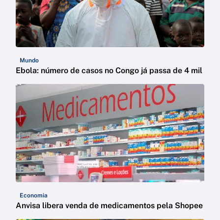
Mundo
Ebola: número de casos no Congo já passa de 4 mil
Economia
Anvisa libera venda de medicamentos pela Shopee