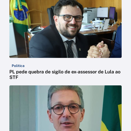
Política
PL pede quebra de sigilo de ex-assessor de Lula ao
STF