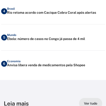
Brasil
4
Rio retoma acordo com Cacique Cobra Coral após alertas
Mundo
5
Ebola: número de casos no Congo já passa de 4 mil
Economia
6
Anvisa libera venda de medicamentos pela Shopee
Leia mais
Ver tudo