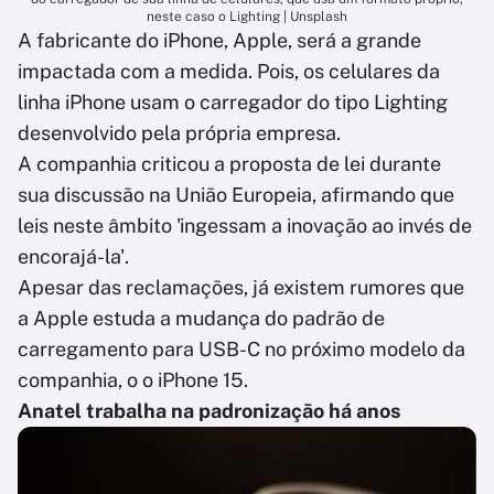
neste caso o Lighting | Unsplash
A fabricante do iPhone, Apple, será a grande
impactada com a medida. Pois, os celulares da
linha iPhone usam o carregador do tipo Lighting
desenvolvido pela própria empresa.
A companhia criticou a proposta de lei durante
sua discussão na União Europeia, afirmando que
leis neste âmbito 'ingessam a inovação ao invés de
encorajá-la'.
Apesar das reclamações, já existem rumores que
a Apple estuda a mudança do padrão de
carregamento para USB-C no próximo modelo da
companhia, o o iPhone 15.
Anatel trabalha na padronização há anos