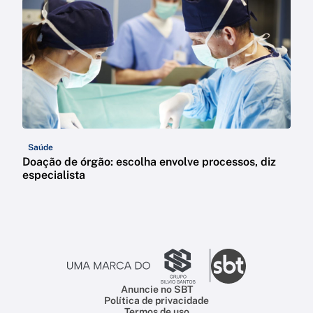
Saúde
Doação de órgão: escolha envolve processos, diz
especialista
Anuncie no SBT
Política de privacidade
Termos de uso