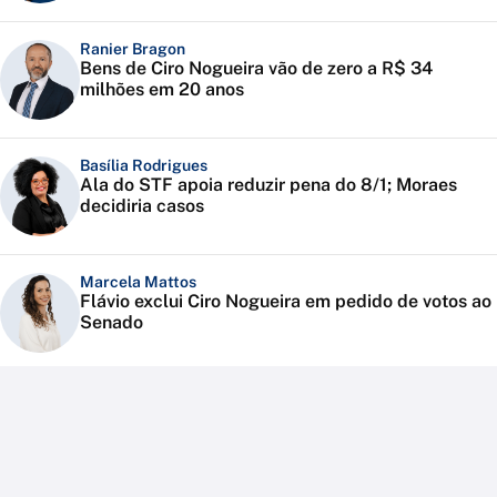
Ranier Bragon
Bens de Ciro Nogueira vão de zero a R$ 34
milhões em 20 anos
Basília Rodrigues
Ala do STF apoia reduzir pena do 8/1; Moraes
decidiria casos
Marcela Mattos
Flávio exclui Ciro Nogueira em pedido de votos ao
Senado