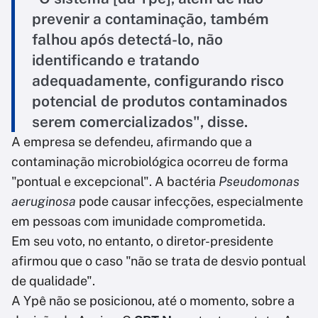
prevenir a contaminação, também
falhou após detectá-lo, não
identificando e tratando
adequadamente, configurando risco
potencial de produtos contaminados
serem comercializados", disse.
A empresa se defendeu, afirmando que a
contaminação microbiológica ocorreu de forma
"pontual e excepcional". A bactéria
Pseudomonas
aeruginosa
pode causar infecções, especialmente
em pessoas com imunidade comprometida.
Em seu voto, no entanto, o diretor-presidente
afirmou que o caso "não se trata de desvio pontual
de qualidade".
A Ypê não se posicionou, até o momento, sobre a