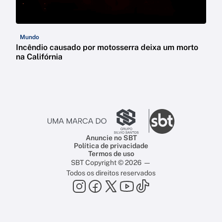
Mundo
Incêndio causado por motosserra deixa um morto
na Califórnia
Anuncie no SBT
Política de privacidade
Termos de uso
SBT Copyright © 2026 —
Todos os direitos reservados