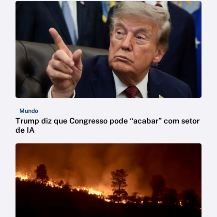
Mundo
Trump diz que Congresso pode “acabar” com setor
de IA