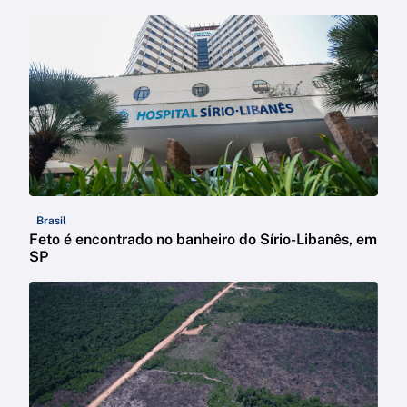
Brasil
Feto é encontrado no banheiro do Sírio-Libanês, em
SP