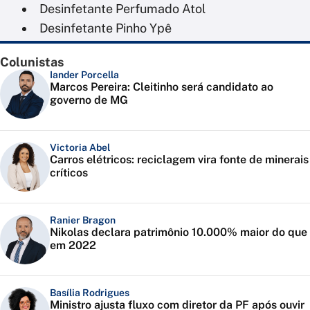
Desinfetante Perfumado Atol
Desinfetante Pinho Ypê
Colunistas
Iander Porcella
Marcos Pereira: Cleitinho será candidato ao
governo de MG
Victoria Abel
Carros elétricos: reciclagem vira fonte de minerais
críticos
Ranier Bragon
Nikolas declara patrimônio 10.000% maior do que
em 2022
Basília Rodrigues
Ministro ajusta fluxo com diretor da PF após ouvir