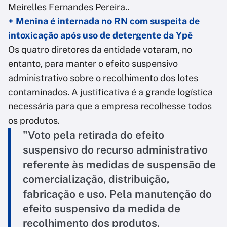
Meirelles Fernandes Pereira..
+ Menina é internada no RN com suspeita de
intoxicação após uso de detergente da Ypê
Os quatro diretores da entidade votaram, no
entanto, para manter o efeito suspensivo
administrativo sobre o recolhimento dos lotes
contaminados. A justificativa é a grande logística
necessária para que a empresa recolhesse todos
os produtos.
"Voto pela retirada do efeito
suspensivo do recurso administrativo
referente às medidas de suspensão de
comercialização, distribuição,
fabricação e uso. Pela manutenção do
efeito suspensivo da medida de
recolhimento dos produtos,