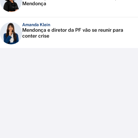
Mendonça
Amanda Klein
Mendonça e diretor da PF vão se reunir para
conter crise