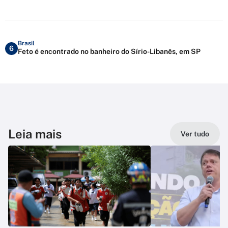
Brasil
6
Feto é encontrado no banheiro do Sírio-Libanês, em SP
Leia mais
Ver tudo