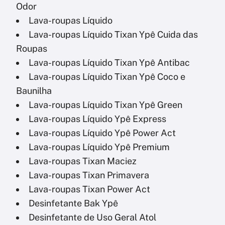
Odor
Lava-roupas Líquido
Lava-roupas Líquido Tixan Ypê Cuida das
Roupas
Lava-roupas Líquido Tixan Ypê Antibac
Lava-roupas Líquido Tixan Ypê Coco e
Baunilha
Lava-roupas Líquido Tixan Ypê Green
Lava-roupas Líquido Ypê Express
Lava-roupas Líquido Ypê Power Act
Lava-roupas Líquido Ypê Premium
Lava-roupas Tixan Maciez
Lava-roupas Tixan Primavera
Lava-roupas Tixan Power Act
Desinfetante Bak Ypê
Desinfetante de Uso Geral Atol