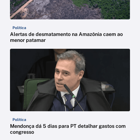
Política
Alertas de desmatamento na Amazônia caem ao
menor patamar
Política
Mendonça dá 5 dias para PT detalhar gastos com
congresso