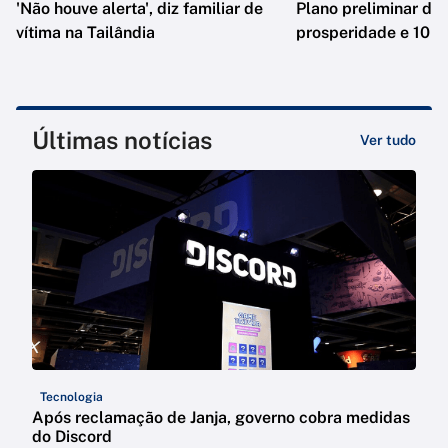
'Não houve alerta', diz familiar de
Plano preliminar de 
vítima na Tailândia
prosperidade e 10 e
Últimas notícias
Ver tudo
Tecnologia
Após reclamação de Janja, governo cobra medidas
do Discord