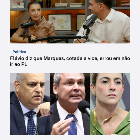
Política
Flávio diz que Marques, cotada a vice, errou em não
ir ao PL