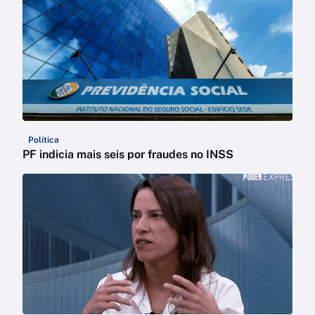
Política
PF indicia mais seis por fraudes no INSS