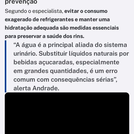
prevenção
Segundo o especialista,
evitar o consumo
exagerado de refrigerantes e manter uma
hidratação adequada são medidas essenciais
para preservar a saúde dos rins.
“A água é a principal aliada do sistema
urinário. Substituir líquidos naturais por
bebidas açucaradas, especialmente
em grandes quantidades, é um erro
comum com consequências sérias”,
alerta Andrade.