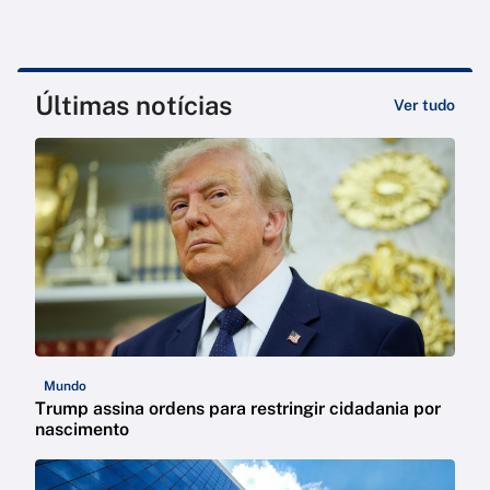
Últimas notícias
Ver tudo
Mundo
Trump assina ordens para restringir cidadania por
nascimento