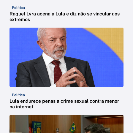
Política
Raquel Lyra acena a Lula e diz não se vincular aos
extremos
Política
Lula endurece penas a crime sexual contra menor
na internet