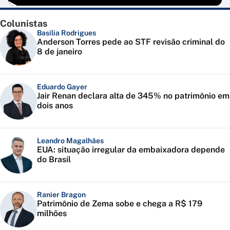
Colunistas
Basília Rodrigues
Anderson Torres pede ao STF revisão criminal do
8 de janeiro
Eduardo Gayer
Jair Renan declara alta de 345% no patrimônio em
dois anos
Leandro Magalhães
EUA: situação irregular da embaixadora depende
do Brasil
Ranier Bragon
Patrimônio de Zema sobe e chega a R$ 179
milhões