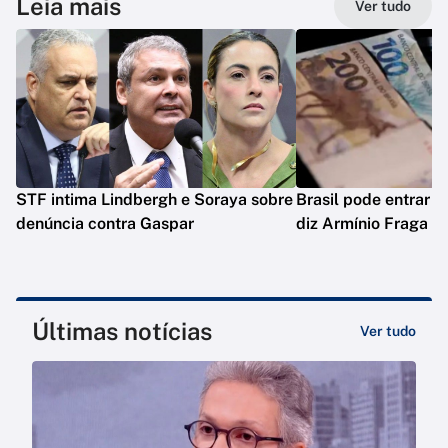
Leia mais
Ver tudo
STF intima Lindbergh e Soraya sobre
Brasil pode entrar e
denúncia contra Gaspar
diz Armínio Fraga
Últimas notícias
Ver tudo