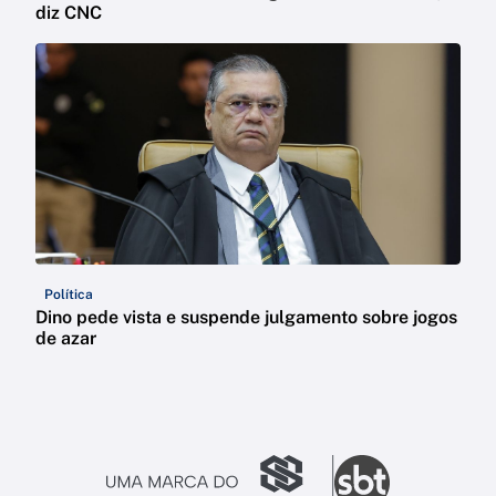
diz CNC
Política
Dino pede vista e suspende julgamento sobre jogos
de azar