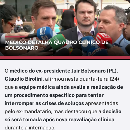
O
médico do ex-presidente Jair Bolsonaro (PL)
,
Claudio Birolini
, afirmou nesta quarta-feira (24)
que
a equipe médica ainda avalia a realização de
um procedimento específico para tentar
interromper as crises de soluços
apresentadas
pelo ex-mandatário, mas destacou que a
decisão
só será tomada após nova reavaliação clínica
durante a internação.