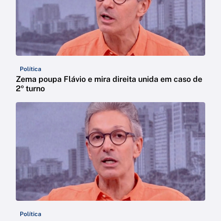
Política
Zema poupa Flávio e mira direita unida em caso de
2º turno
Política