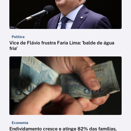
Política
Vice de Flávio frustra Faria Lima: 'balde de água
fria'
Economia
Endividamento cresce e atinge 82% das famílias,