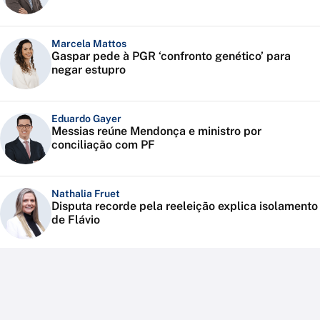
Marcela Mattos
Gaspar pede à PGR ‘confronto genético’ para
negar estupro
Eduardo Gayer
Messias reúne Mendonça e ministro por
conciliação com PF
Nathalia Fruet
Disputa recorde pela reeleição explica isolamento
de Flávio