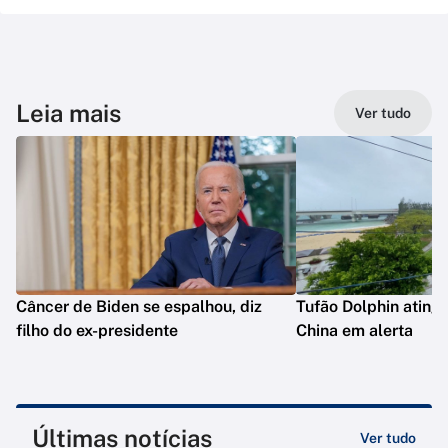
Leia mais
Ver tudo
Câncer de Biden se espalhou, diz
Tufão Dolphin ating
filho do ex-presidente
China em alerta
Últimas notícias
Ver tudo