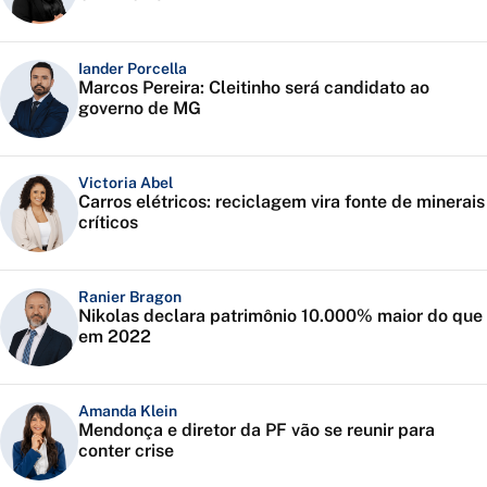
Iander Porcella
Marcos Pereira: Cleitinho será candidato ao
governo de MG
Victoria Abel
Carros elétricos: reciclagem vira fonte de minerais
críticos
Ranier Bragon
Nikolas declara patrimônio 10.000% maior do que
em 2022
Amanda Klein
Mendonça e diretor da PF vão se reunir para
conter crise