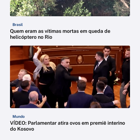
Brasil
Quem eram as vítimas mortas em queda de
helicóptero no Rio
Mundo
VÍDEO: Parlamentar atira ovos em premiê interino
do Kosovo