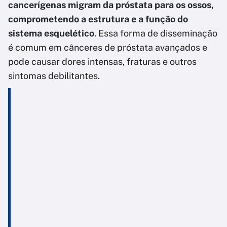
cancerígenas migram da próstata para os ossos,
comprometendo a estrutura e a função do
sistema esquelético
. Essa forma de disseminação
é comum em cânceres de próstata avançados e
pode causar dores intensas, fraturas e outros
sintomas debilitantes.