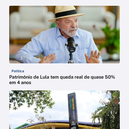
Política
Patrimônio de Lula tem queda real de quase 50%
em 4 anos