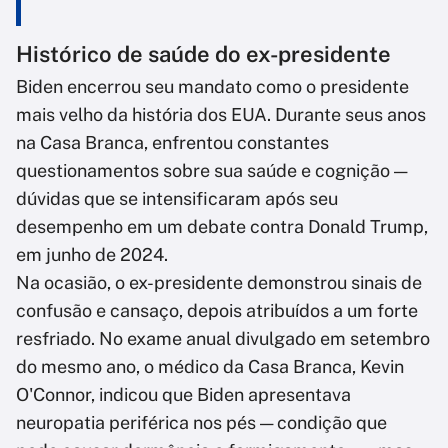
Histórico de saúde do ex-presidente
Biden encerrou seu mandato como o presidente
mais velho da história dos EUA. Durante seus anos
na Casa Branca, enfrentou constantes
questionamentos sobre sua saúde e cognição —
dúvidas que se intensificaram após seu
desempenho em um debate contra Donald Trump,
em junho de 2024.
Na ocasião, o ex-presidente demonstrou sinais de
confusão e cansaço, depois atribuídos a um forte
resfriado. No exame anual divulgado em setembro
do mesmo ano, o médico da Casa Branca, Kevin
O'Connor, indicou que Biden apresentava
neuropatia periférica nos pés — condição que