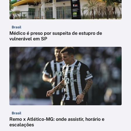
Brasil
Médico é preso por suspeita de estupro de
vulnerável em SP
Brasil
Remo x Atlético-MG: onde assistir, horário e
escalações