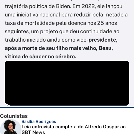
trajetória política de Biden. Em 2022, ele lançou
uma iniciativa nacional para reduzir pela metade a
taxa de mortalidade pela doença nos 25 anos
seguintes, um projeto que deu continuidade ao
trabalho iniciado ainda como vice-
presidente,
após a morte de seu filho mais velho, Beau,
vítima de câncer no cérebro.
Colunistas
Basília Rodrigues
Leia entrevista completa de Alfredo Gaspar ao
SBT News