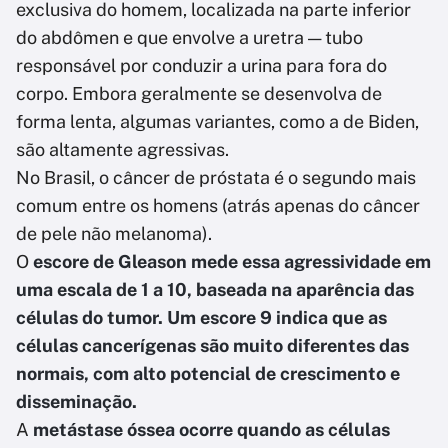
exclusiva do homem, localizada na parte inferior
do abdômen e que envolve a uretra — tubo
responsável por conduzir a urina para fora do
corpo. Embora geralmente se desenvolva de
forma lenta, algumas variantes, como a de Biden,
são altamente agressivas.
No Brasil, o câncer de próstata é o segundo mais
comum entre os homens (atrás apenas do câncer
de pele não melanoma).
O
escore de Gleason mede essa agressividade em
uma escala de 1 a 10, baseada na aparência das
células do tumor. Um escore 9 indica que as
células cancerígenas são muito diferentes das
normais, com alto potencial de crescimento e
disseminação.
A
metástase óssea ocorre quando as células