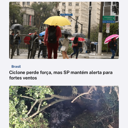
Brasil
Ciclone perde força, mas SP mantém alerta para
fortes ventos