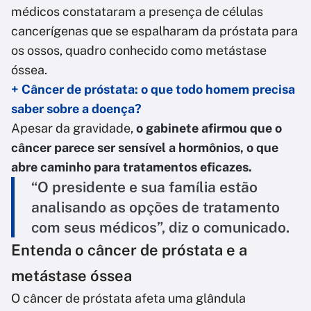
médicos constataram a presença de células
cancerígenas que se espalharam da próstata para
os ossos, quadro conhecido como metástase
óssea.
+ Câncer de próstata: o que todo homem precisa
saber sobre a doença?
Apesar da gravidade,
o gabinete afirmou que o
câncer parece ser sensível a hormônios, o que
abre caminho para tratamentos eficazes.
“O presidente e sua família estão
analisando as opções de tratamento
com seus médicos”, diz o comunicado.
Entenda o câncer de próstata e a
metástase óssea
O câncer de próstata afeta uma glândula