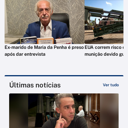
Ex-marido de Maria da Penha é preso
EUA correm risco de
após dar entrevista
munição devido guer
Últimas notícias
Ver tudo