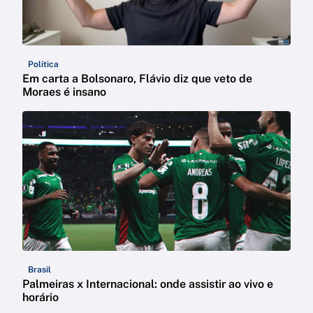
Política
Em carta a Bolsonaro, Flávio diz que veto de
Moraes é insano
Brasil
Palmeiras x Internacional: onde assistir ao vivo e
horário