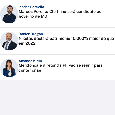
Iander Porcella
Marcos Pereira: Cleitinho será candidato ao
governo de MG
Ranier Bragon
Nikolas declara patrimônio 10.000% maior do que
em 2022
Amanda Klein
Mendonça e diretor da PF vão se reunir para
conter crise