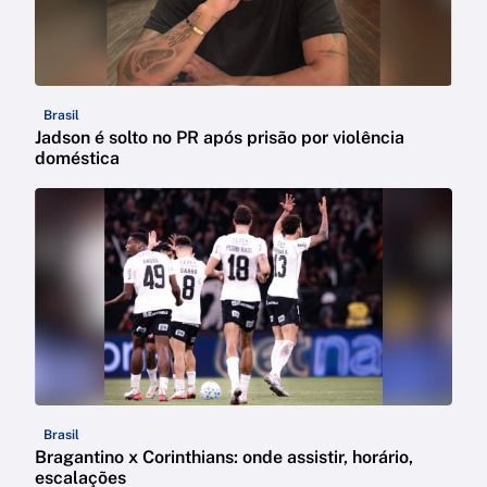
Brasil
Jadson é solto no PR após prisão por violência
doméstica
Brasil
Bragantino x Corinthians: onde assistir, horário,
escalações