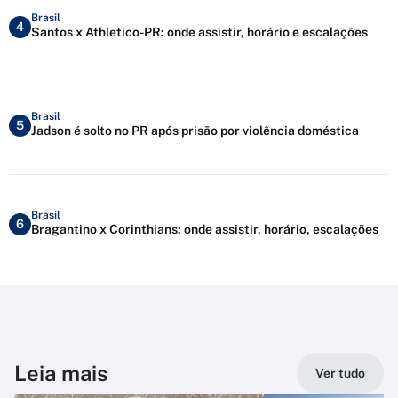
Brasil
4
Santos x Athletico-PR: onde assistir, horário e escalações
Brasil
5
Jadson é solto no PR após prisão por violência doméstica
Brasil
6
Bragantino x Corinthians: onde assistir, horário, escalações
Leia mais
Ver tudo