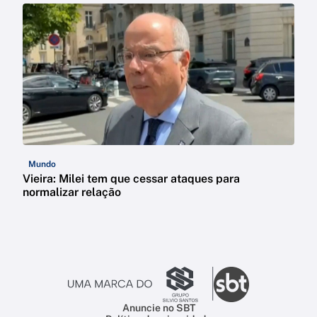
Mundo
Vieira: Milei tem que cessar ataques para
normalizar relação
Anuncie no SBT