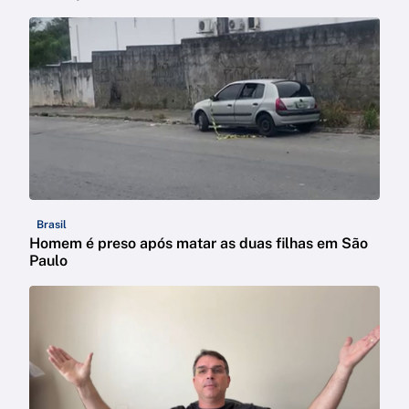
Brasil
Homem é preso após matar as duas filhas em São
Paulo