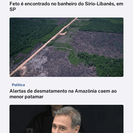
Feto é encontrado no banheiro do Sírio-Libanês, em
SP
Política
Alertas de desmatamento na Amazônia caem ao
menor patamar