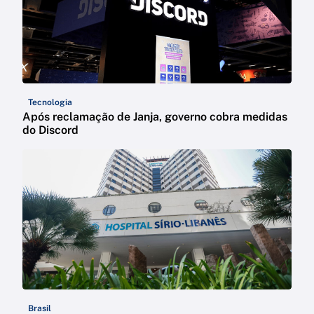
Tecnologia
Após reclamação de Janja, governo cobra medidas
do Discord
Brasil