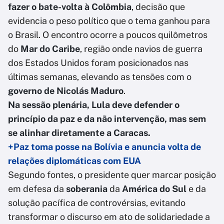
fazer o bate-volta à Colômbia
, decisão que
evidencia o peso político que o tema ganhou para
o Brasil. O encontro ocorre a poucos quilômetros
do
Mar do Caribe
, região onde navios de guerra
dos Estados Unidos foram posicionados nas
últimas semanas, elevando as tensões com o
governo de Nicolás Maduro
.
Na sessão plenária, Lula deve defender o
princípio da paz e da não intervenção, mas sem
se alinhar diretamente a Caracas.
+Paz toma posse na Bolívia e anuncia volta de
relações diplomáticas com EUA
Segundo fontes, o presidente quer marcar posição
em defesa da
soberania
da
América do Sul
e da
solução pacífica de controvérsias, evitando
transformar o discurso em ato de solidariedade a