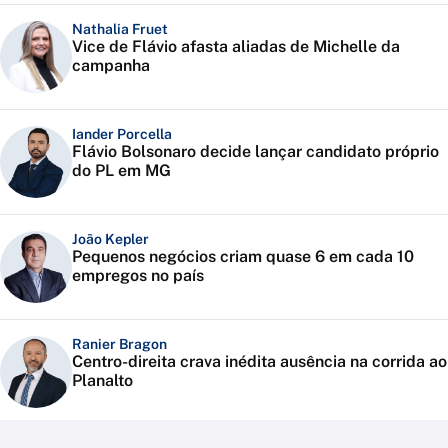
Nathalia Fruet
Vice de Flávio afasta aliadas de Michelle da
campanha
Iander Porcella
Flávio Bolsonaro decide lançar candidato próprio
do PL em MG
João Kepler
Pequenos negócios criam quase 6 em cada 10
empregos no país
Ranier Bragon
Centro-direita crava inédita ausência na corrida ao
Planalto