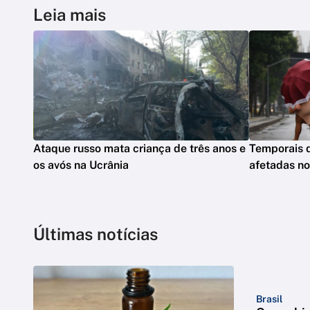
Leia mais
Ataque russo mata criança de três anos e
Temporais 
os avós na Ucrânia
afetadas n
Últimas notícias
Brasil