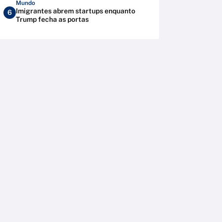
Mundo
Imigrantes abrem startups enquanto
6
Trump fecha as portas