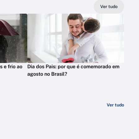
Ver tudo
s e frio ao
Dia dos Pais: por que é comemorado em
agosto no Brasil?
Ver tudo