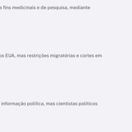
a fins medicinais e de pesquisa, mediante
s EUA, mas restrições migratórias e cortes em
informação política, mas cientistas políticos