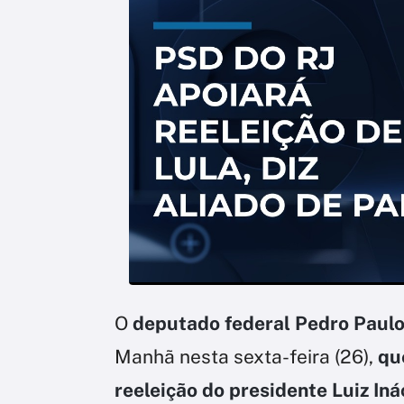
O
deputado federal Pedro Paulo
Manhã nesta sexta-feira (26),
qu
reeleição do presidente Luiz In