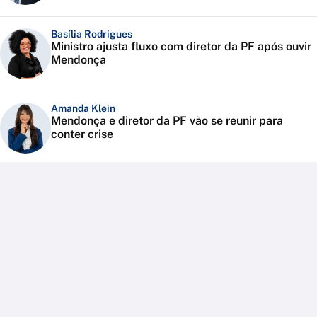
Basília Rodrigues
Ministro ajusta fluxo com diretor da PF após ouvir
Mendonça
Amanda Klein
Mendonça e diretor da PF vão se reunir para
conter crise