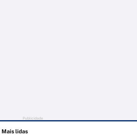
Publicidade
Mais lidas