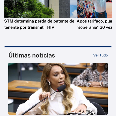
STM determina perda de patente de
Após tarifaço, plano
tenente por transmitir HIV
"soberania" 30 veze
Últimas notícias
Ver tudo