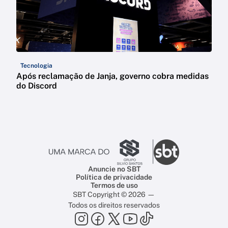
Tecnologia
Após reclamação de Janja, governo cobra medidas
do Discord
Anuncie no SBT
Política de privacidade
Termos de uso
SBT Copyright © 2026 —
Todos os direitos reservados