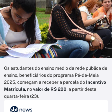
Os estudantes do ensino médio da rede pública de
ensino, beneficiários do programa Pé-de-Meia
2025, começam a receber a parcela do
Incentivo
Matrícula
, no
valor de R$ 200
, a partir desta
quarta-feira (23).