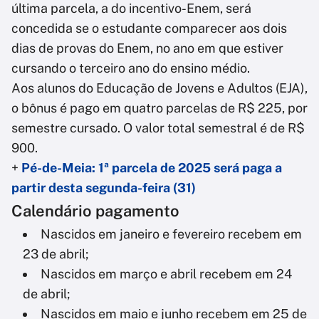
última parcela, a do incentivo-Enem, será
concedida se o estudante comparecer aos dois
dias de provas do Enem, no ano em que estiver
cursando o terceiro ano do ensino médio.
Aos alunos do Educação de Jovens e Adultos (EJA),
o bônus é pago em quatro parcelas de R$ 225, por
semestre cursado. O valor total semestral é de R$
900.
+
Pé-de-Meia: 1ª parcela de 2025 será paga a
partir desta segunda-feira (31)
Calendário pagamento
Nascidos em janeiro e fevereiro recebem em
23 de abril;
Nascidos em março e abril recebem em 24
de abril;
Nascidos em maio e junho recebem em 25 de