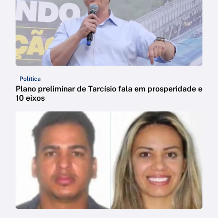
Política
Plano preliminar de Tarcísio fala em prosperidade e
10 eixos