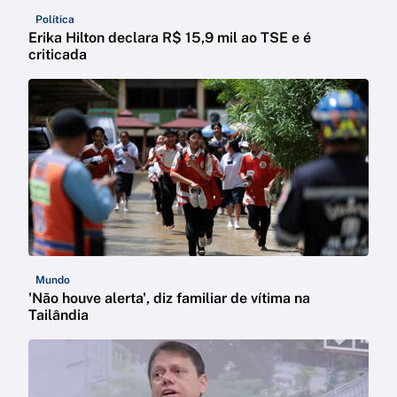
Política
Erika Hilton declara R$ 15,9 mil ao TSE e é
criticada
Mundo
'Não houve alerta', diz familiar de vítima na
Tailândia