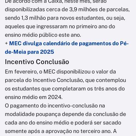
De acordo com a Caixa, neste mês, serão
disponibilizadas cerca de 3,9 milhões de parcelas,
sendo 1,3 milhão para novos estudantes, ou seja,
aqueles que ingressaram no primeiro ano do
ensino médio público este ano.
+
MEC divulga calendário de pagamentos do Pé-
de-Meia para 2025
Incentivo Conclusão
Em fevereiro, o MEC disponibilizou o valor da
parcela do Incentivo Conclusão, que contemplou
os estudantes que completaram os três anos do
ensino médio em 2024.
O pagamento do incentivo-conclusão na
modalidade poupança depende da conclusão de
cada ano do ensino médio e poderá ser sacado
somente após a aprovação no terceiro ano. A