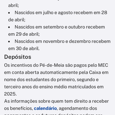
abril;
Nascidos em julho e agosto recebem em 28
de abril;
Nascidos em setembro e outubro recebem
em 29 de abril;
Nascidos em novembro e dezembro recebem
em 30 de abril.
Depósitos
Os incentivos do Pé-de-Meia são pagos pelo MEC
em conta aberta automaticamente pela Caixa em
nome dos estudantes do primeiro, segundo e
terceiro anos do ensino médio matriculados em
2025.
As informações sobre quem tem direito a receber
os benefícios,
calendário
, agendamento dos