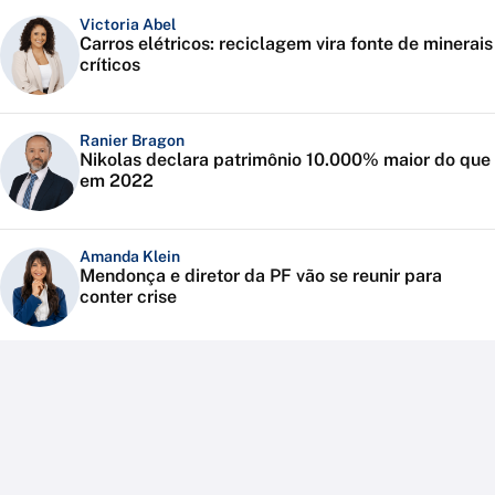
Victoria Abel
Carros elétricos: reciclagem vira fonte de minerais
críticos
Ranier Bragon
Nikolas declara patrimônio 10.000% maior do que
em 2022
Amanda Klein
Mendonça e diretor da PF vão se reunir para
conter crise