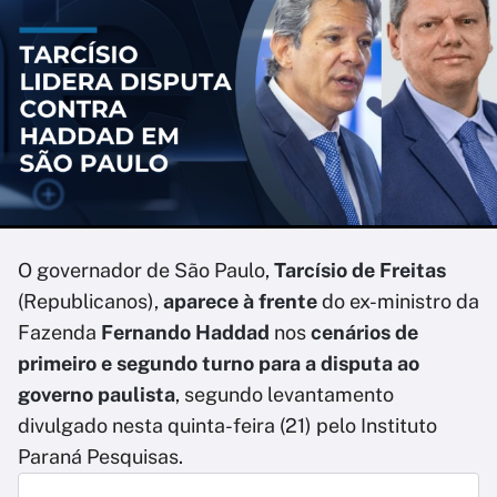
O governador de São Paulo,
Tarcísio de Freitas
(Republicanos),
aparece à frente
do ex-ministro da
Fazenda
Fernando Haddad
nos
cenários de
primeiro e segundo turno para a disputa ao
governo paulista
, segundo levantamento
divulgado nesta quinta-feira (21) pelo Instituto
Paraná Pesquisas.