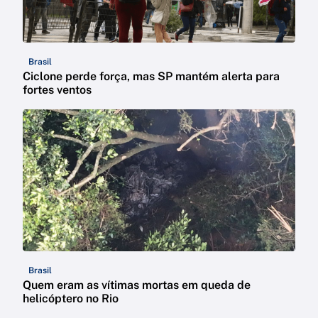
Brasil
Ciclone perde força, mas SP mantém alerta para
fortes ventos
Brasil
Quem eram as vítimas mortas em queda de
helicóptero no Rio