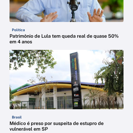
Política
Patrimônio de Lula tem queda real de quase 50%
em 4 anos
Brasil
Médico é preso por suspeita de estupro de
vulnerável em SP