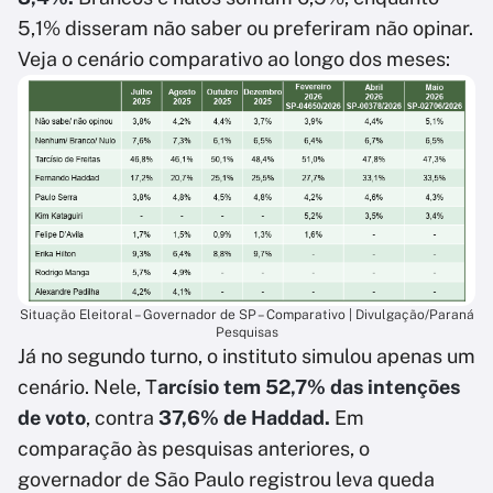
5,1% disseram não saber ou preferiram não opinar.
Veja o cenário comparativo ao longo dos meses:
Situação Eleitoral – Governador de SP – Comparativo | Divulgação/Paraná
Pesquisas
Já no segundo turno, o instituto simulou apenas um
cenário. Nele, T
arcísio tem 52,7% das intenções
de voto
, contra
37,6% de Haddad.
Em
comparação às pesquisas anteriores, o
governador de São Paulo registrou leva queda