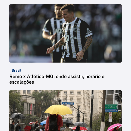
Brasil
Remo x Atlético-MG: onde assistir, horário e
escalações