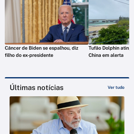
Câncer de Biden se espalhou, diz
Tufão Dolphin ating
filho do ex-presidente
China em alerta
Últimas notícias
Ver tudo