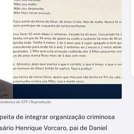
 Mendonça do STF | Reprodução
peita de integrar organização criminosa
ário Henrique Vorcaro, pai de Daniel