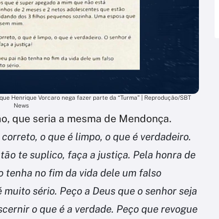
 que Henrique Vorcaro nega fazer parte da “Turma” | Reprodução/SBT
News
ão, que seria a mesma de Mendonça.
correto, o que é limpo, o que é verdadeiro.
o te suplico, faça a justiça. Pela honra de
 tenha no fim da vida dele um falso
é muito sério. Peço a Deus que o senhor seja
scernir o que é a verdade. Peço que revogue