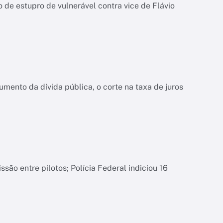
de estupro de vulnerável contra vice de Flávio
ento da dívida pública, o corte na taxa de juros
são entre pilotos; Polícia Federal indiciou 16