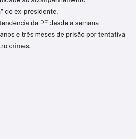
a" do ex-presidente.
ntendência da PF desde a semana
anos e três meses de prisão por tentativa
ro crimes.