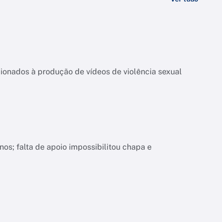
ionados à produção de vídeos de violência sexual
nos; falta de apoio impossibilitou chapa e