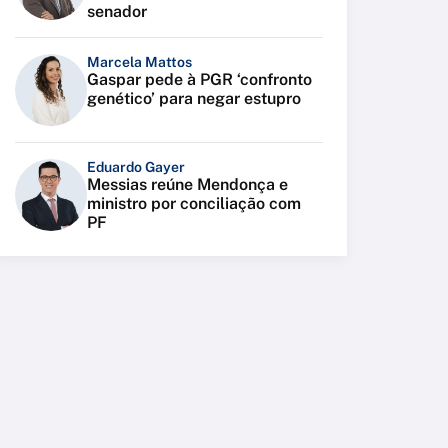
senador
Marcela Mattos
Gaspar pede à PGR ‘confronto
genético’ para negar estupro
Eduardo Gayer
Messias reúne Mendonça e
ministro por conciliação com
PF