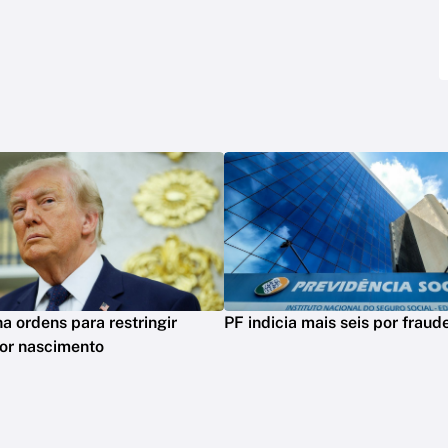
a ordens para restringir
PF indicia mais seis por frau
or nascimento