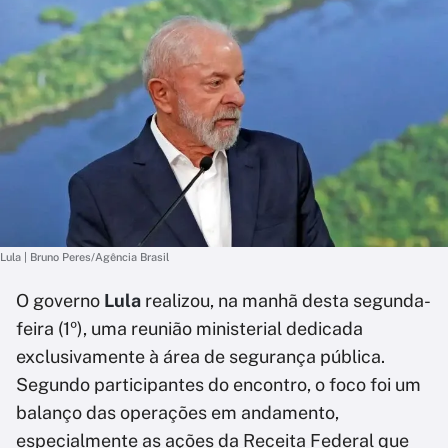
Lula | Bruno Peres/Agência Brasil
O governo
Lula
realizou, na manhã desta segunda-
feira (1º), uma reunião ministerial dedicada
exclusivamente à área de segurança pública.
Segundo participantes do encontro, o foco foi um
balanço das operações em andamento,
especialmente as ações da Receita Federal que