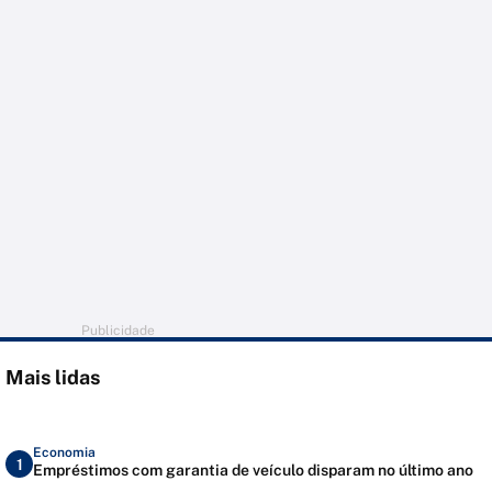
Publicidade
Mais lidas
Economia
1
Empréstimos com garantia de veículo disparam no último ano