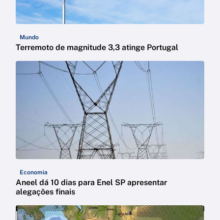
Mundo
Terremoto de magnitude 3,3 atinge Portugal
Economia
Aneel dá 10 dias para Enel SP apresentar
alegações finais