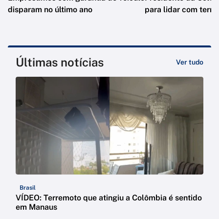
disparam no último ano
para lidar com terr
Últimas notícias
Ver tudo
Brasil
VÍDEO: Terremoto que atingiu a Colômbia é sentido
em Manaus