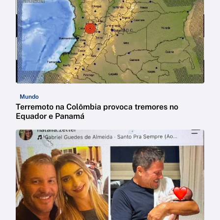
Mundo
Terremoto na Colômbia provoca tremores no
Equador e Panamá