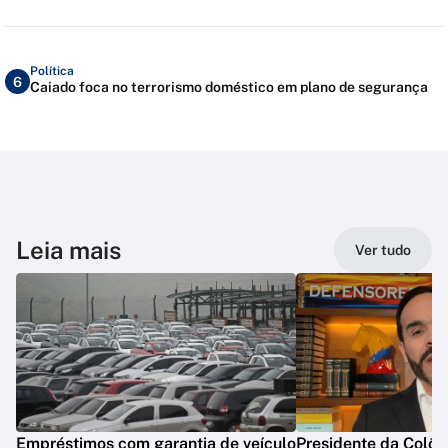
Política
6
Caiado foca no terrorismo doméstico em plano de segurança
Leia mais
Ver tudo
Empréstimos com garantia de veículo
Presidente da Colôm