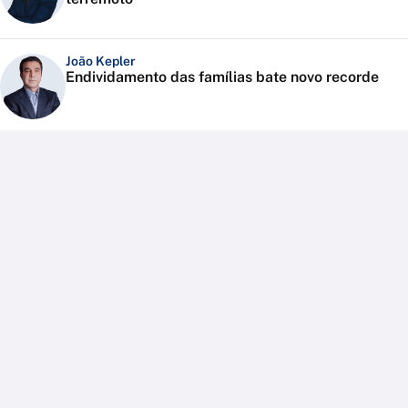
João Kepler
Endividamento das famílias bate novo recorde