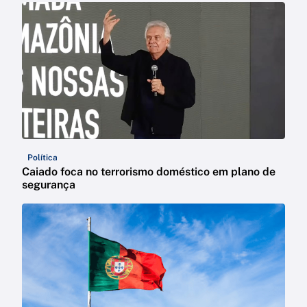
Política
Caiado foca no terrorismo doméstico em plano de
segurança