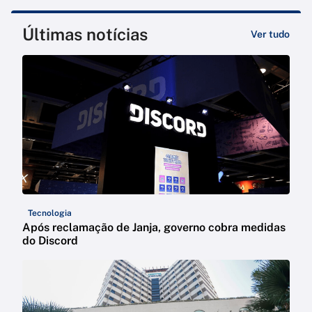
Últimas notícias
Ver tudo
Tecnologia
Após reclamação de Janja, governo cobra medidas
do Discord