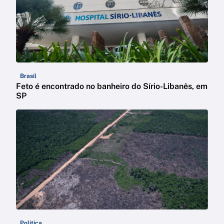
Brasil
Feto é encontrado no banheiro do Sírio-Libanês, em
SP
Política