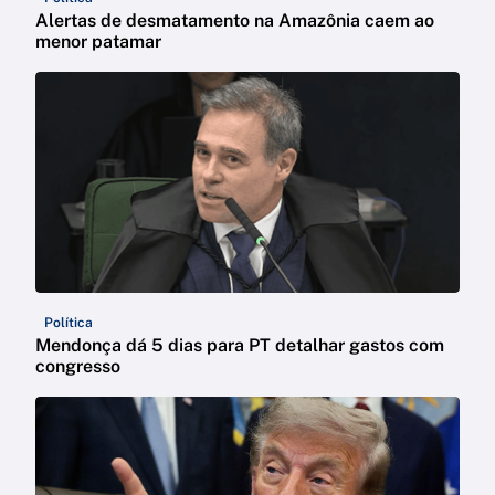
Alertas de desmatamento na Amazônia caem ao
menor patamar
Política
Mendonça dá 5 dias para PT detalhar gastos com
congresso