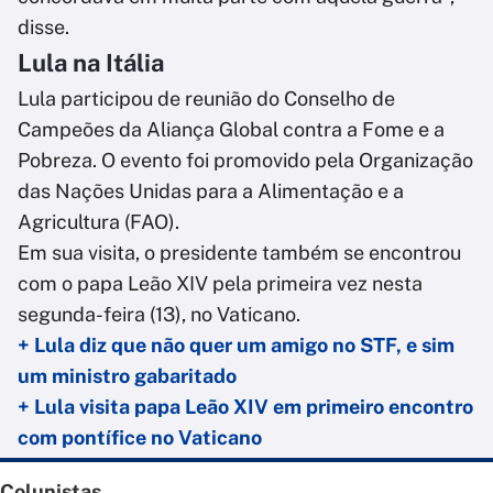
disse.
Lula na Itália
Lula participou de reunião do Conselho de
Campeões da Aliança Global contra a Fome e a
Pobreza. O evento foi promovido pela Organização
das Nações Unidas para a Alimentação e a
Agricultura (FAO).
Em sua visita, o presidente também se encontrou
com o papa Leão XIV pela primeira vez nesta
segunda-feira (13), no Vaticano.
+ Lula diz que não quer um amigo no STF, e sim
um ministro gabaritado
+ Lula visita papa Leão XIV em primeiro encontro
com pontífice no Vaticano
Colunistas