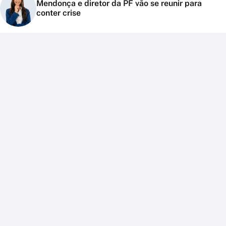
Mendonça e diretor da PF vão se reunir para
conter crise