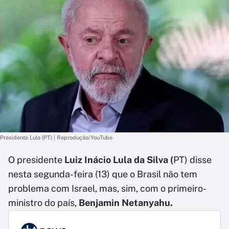
Presidente Lula (PT) | Reprodução/YouTube
O presidente
Luiz Inácio Lula da Silva (
PT) disse
nesta segunda-feira (13) que o Brasil não tem
problema com Israel, mas, sim, com o primeiro-
ministro do país,
Benjamin Netanyahu.