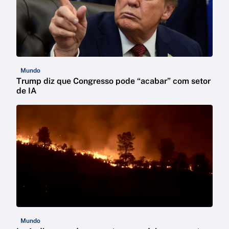
Mundo
Trump diz que Congresso pode “acabar” com setor
de IA
Mundo