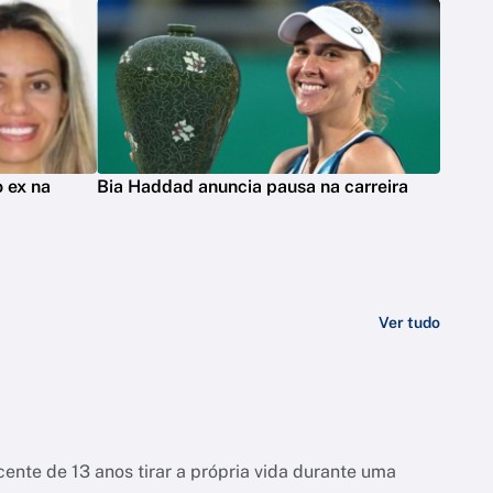
 ex na
Bia Haddad anuncia pausa na carreira
Ver tudo
ente de 13 anos tirar a própria vida durante uma