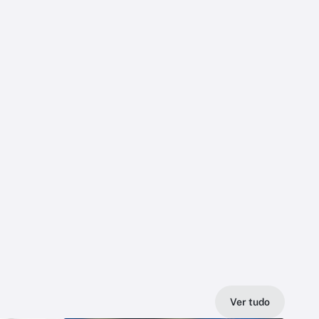
Ver tudo