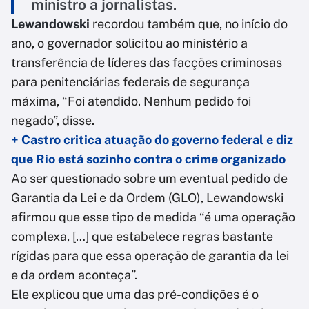
ministro a jornalistas.
Lewandowski
recordou também que, no início do
ano, o governador solicitou ao ministério a
transferência de líderes das facções criminosas
para penitenciárias federais de segurança
máxima, “Foi atendido. Nenhum pedido foi
negado”, disse.
+ Castro critica atuação do governo federal e diz
que Rio está sozinho contra o crime organizado
Ao ser questionado sobre um eventual pedido de
Garantia da Lei e da Ordem (GLO), Lewandowski
afirmou que esse tipo de medida “é uma operação
complexa, […] que estabelece regras bastante
rígidas para que essa operação de garantia da lei
e da ordem aconteça”.
Ele explicou que uma das pré-condições é o