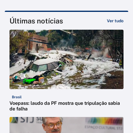
Últimas notícias
Ver tudo
Brasil
Voepass: laudo da PF mostra que tripulação sabia
de falha