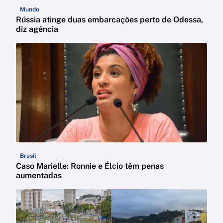
Mundo
Rússia atinge duas embarcações perto de Odessa,
diz agência
Brasil
Caso Marielle: Ronnie e Élcio têm penas
aumentadas