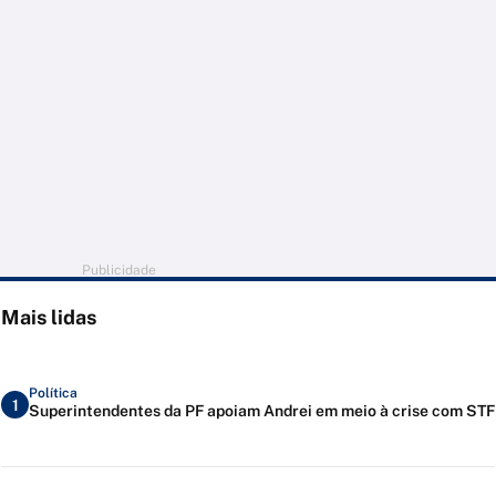
Publicidade
Mais lidas
Política
1
Superintendentes da PF apoiam Andrei em meio à crise com STF