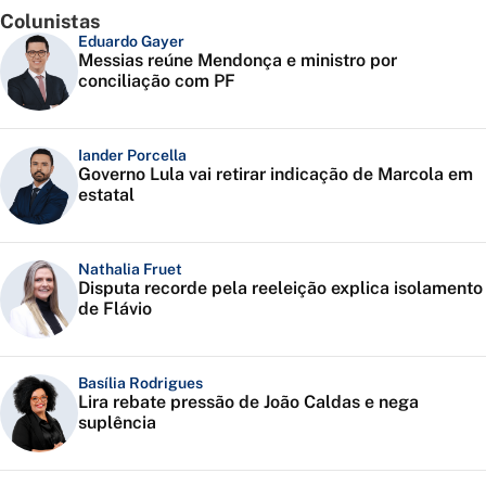
Colunistas
Eduardo Gayer
Messias reúne Mendonça e ministro por
conciliação com PF
Iander Porcella
Governo Lula vai retirar indicação de Marcola em
estatal
Nathalia Fruet
Disputa recorde pela reeleição explica isolamento
de Flávio
Basília Rodrigues
Lira rebate pressão de João Caldas e nega
suplência