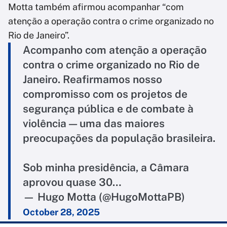
Motta também afirmou acompanhar “com
atenção a operação contra o crime organizado no
Rio de Janeiro”.
Acompanho com atenção a operação
contra o crime organizado no Rio de
Janeiro. Reafirmamos nosso
compromisso com os projetos de
segurança pública e de combate à
violência — uma das maiores
preocupações da população brasileira.
Sob minha presidência, a Câmara
aprovou quase 30…
— Hugo Motta (@HugoMottaPB)
October 28, 2025