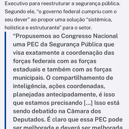
Executivo para reestruturar a segurança pública.
Segundo ele, “o governo federal cumpriu com o
seu dever” ao propor uma solução “sistêmica,
holística e estruturante” para o setor.
“Propusemos ao Congresso Nacional
uma PEC da Segurança Pública que
visa exatamente a coordenação das
forças federais com as forças
estaduais e também com as forças
municipais. O compartilhamento de
inteligência, ações coordenadas,
planejadas antecipadamente, é isso
que estamos precisando [...] Isso está
sendo debatido na Câmara dos
Deputados. É claro que essa PEC pode
ser melhorada e deverá ser melhorada