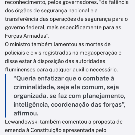
reconhecimento, pelos governadores, “da falência
dos órgãos de segurança nacional e a
transferência das operações de segurança para o
governo federal, mais especificamente para as
Forças Armadas”.
O ministro também lamentou as mortes de
policiais e civis registradas na megaoperação e
disse estar à disposição das autoridades
fluminenses para qualquer auxílio necessário.
“Queria enfatizar que o combate à
criminalidade, seja ela comum, seja
organizada, se faz com planejamento,
inteligência, coordenação das forças”,
afirmou.
Lewandowski também comentou a proposta de
emenda à Constituição apresentada pelo