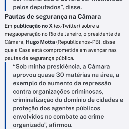
pelos deputados”, disse.
Pautas de segurança na Câmara
Em
publicação no X
(ex-Twitter) sobre a
megaoperação no Rio de Janeiro, o presidente da
Câmara,
Hugo Motta
(Republicanos-PB), disse
que a Casa está comprometida em avançar nas
pautas de segurança pública.
“Sob minha presidência, a Câmara
aprovou quase 30 matérias na área, a
exemplo do aumento da repressão
contra organizações criminosas,
criminalização do domínio de cidades e
proteção dos agentes públicos
envolvidos no combate ao crime
organizado”, afirmou.