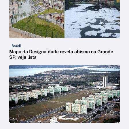
Brasil
Mapa da Desigualdade revela abismo na Grande
SP; veja lista