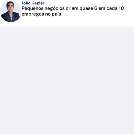
João Kepler
Pequenos negócios criam quase 6 em cada 10
empregos no país