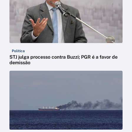
Política
STJ julga processo contra Buzzi; PGR é a favor de
demissão