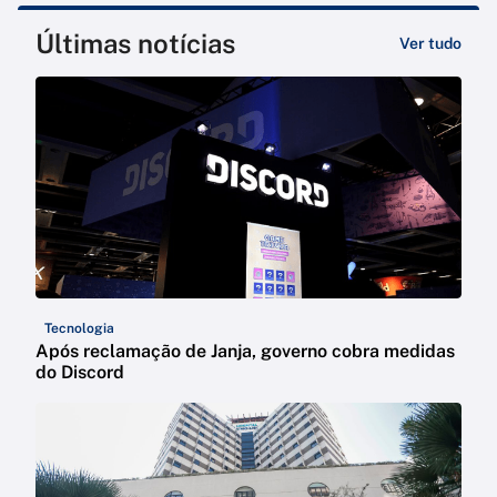
Últimas notícias
Ver tudo
Tecnologia
Após reclamação de Janja, governo cobra medidas
do Discord