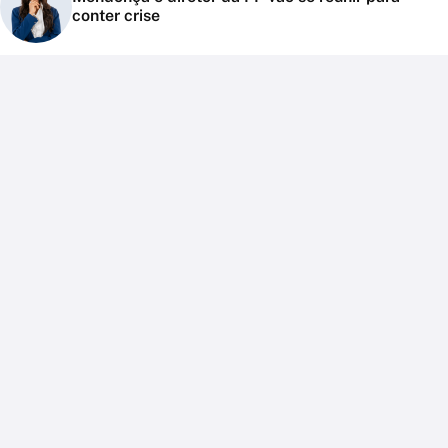
conter crise