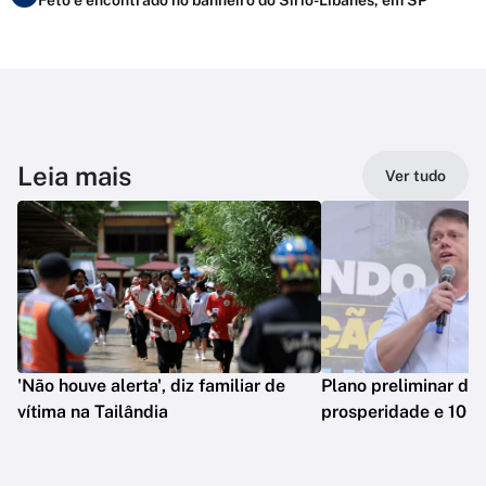
Leia mais
Ver tudo
'Não houve alerta', diz familiar de
Plano preliminar de 
vítima na Tailândia
prosperidade e 10 e