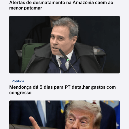
Alertas de desmatamento na Amazônia caem ao
menor patamar
Política
Mendonça dá 5 dias para PT detalhar gastos com
congresso