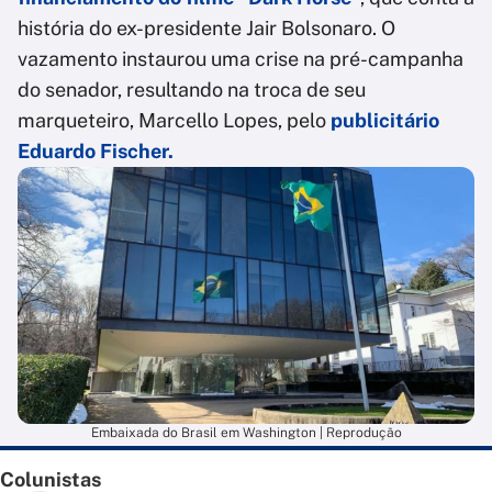
história do ex-presidente Jair Bolsonaro. O
vazamento instaurou uma crise na pré-campanha
do senador, resultando na troca de seu
marqueteiro, Marcello Lopes, pelo
publicitário
Eduardo Fischer.
Embaixada do Brasil em Washington | Reprodução
Colunistas