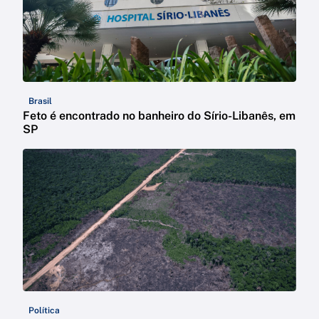
Brasil
Feto é encontrado no banheiro do Sírio-Libanês, em
SP
Política