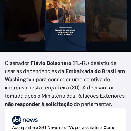
O senador
Flávio Bolsonaro
(PL-RJ) desistiu de
usar as dependências da
Embaixada do Brasil em
Washington
para conceder uma coletiva de
imprensa nesta terça-feira (26). A decisão foi
tomada após o Ministério das Relações Exteriores
não responder à solicitação
do parlamentar.
Acompanhe o SBT News nas TVs por assinatura
Claro