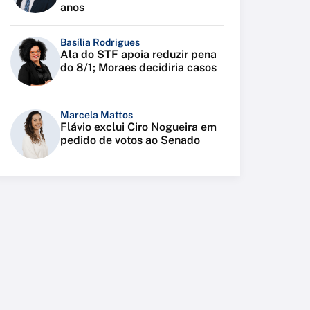
anos
Basília Rodrigues
Ala do STF apoia reduzir pena
do 8/1; Moraes decidiria casos
Marcela Mattos
Flávio exclui Ciro Nogueira em
pedido de votos ao Senado