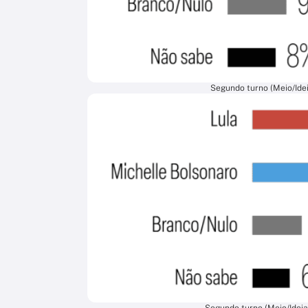
Segundo turno (Meio/Idei