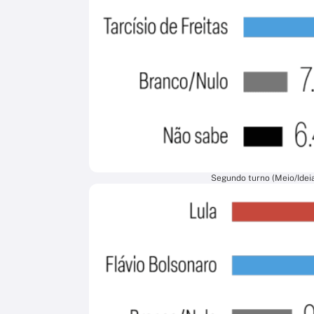
Segundo turno (Meio/Ideia