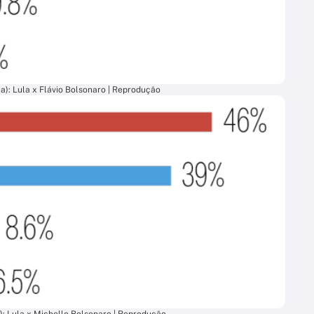
a): Lula x Flávio Bolsonaro | Reprodução