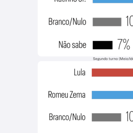
Segundo turno (Meio/Ide