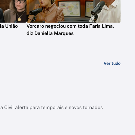
da União
Vorcaro negociou com toda Faria Lima,
diz Daniella Marques
Ver tudo
 Civil alerta para temporais e novos tornados