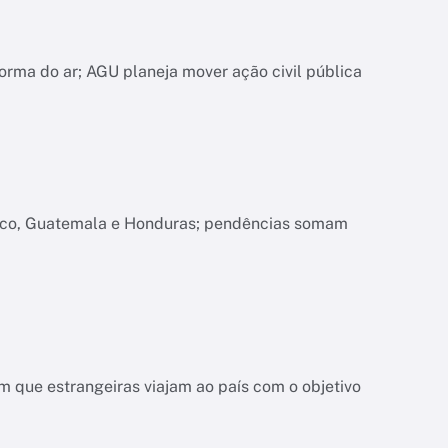
orma do ar; AGU planeja mover ação civil pública
xico, Guatemala e Honduras; pendências somam
 que estrangeiras viajam ao país com o objetivo