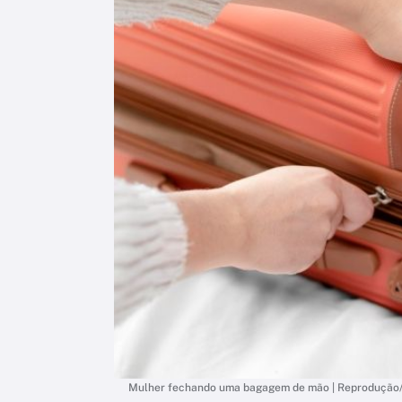
Mulher fechando uma bagagem de mão | Reprodução/