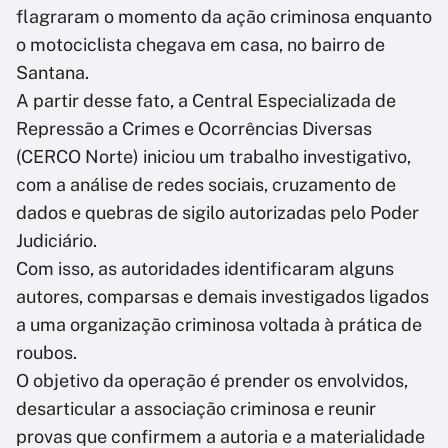
flagraram o momento da ação criminosa enquanto
o motociclista chegava em casa, no bairro de
Santana.
A partir desse fato, a Central Especializada de
Repressão a Crimes e Ocorrências Diversas
(CERCO Norte) iniciou um trabalho investigativo,
com a análise de redes sociais, cruzamento de
dados e quebras de sigilo autorizadas pelo Poder
Judiciário.
Com isso, as autoridades identificaram alguns
autores, comparsas e demais investigados ligados
a uma organização criminosa voltada à prática de
roubos.
O objetivo da operação é prender os envolvidos,
desarticular a associação criminosa e reunir
provas que confirmem a autoria e a materialidade