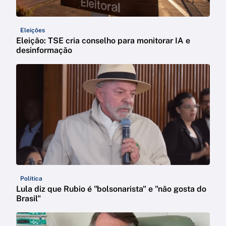
Eleições
Eleição: TSE cria conselho para monitorar IA e
desinformação
Política
Lula diz que Rubio é "bolsonarista" e "não gosta do
Brasil"