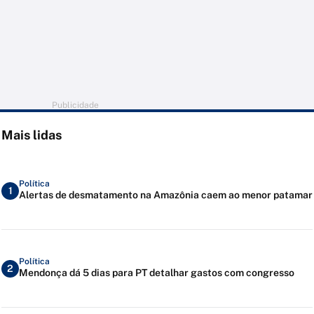
Publicidade
Mais lidas
Política
1
Alertas de desmatamento na Amazônia caem ao menor patamar
Política
2
Mendonça dá 5 dias para PT detalhar gastos com congresso