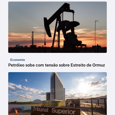
Economia
Petróleo sobe com tensão sobre Estreito de Ormuz