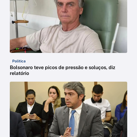
Política
Bolsonaro teve picos de pressão e soluços, diz
relatório