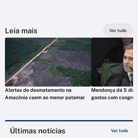
Leia mais
Ver tudo
Alertas de desmatamento na
Mendonça dá 5 dias 
Amazônia caem ao menor patamar
gastos com congres
Últimas notícias
Ver tudo