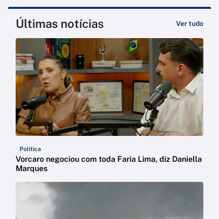
Últimas notícias
Ver tudo
Política
Vorcaro negociou com toda Faria Lima, diz Daniella
Marques