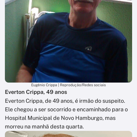
Eugênio Crippa | Reprodução/Redes sociais
Everton Crippa, 49 anos
Everton Crippa, de 49 anos, é irmão do suspeito.
Ele chegou a ser socorrido e encaminhado para o
Hospital Municipal de Novo Hamburgo, mas
morreu na manhã desta quarta.