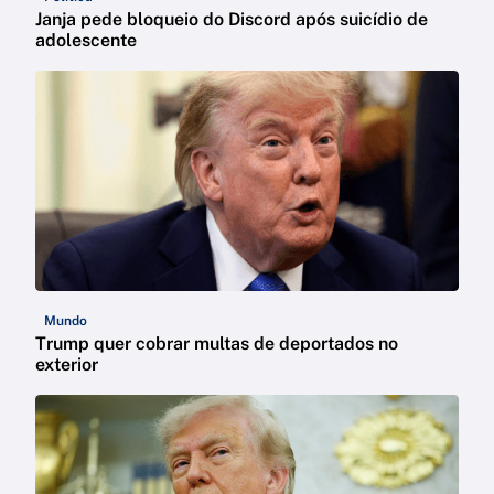
Janja pede bloqueio do Discord após suicídio de
adolescente
Mundo
Trump quer cobrar multas de deportados no
exterior