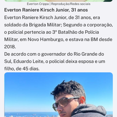
Everton Crippa | Reprodução/Redes sociais
Everton Raniere Kirsch Junior, 31 anos
Everton Raniere Kirsch Junior, de 31 anos, era
soldado da Brigada Militar; Segundo a corporação,
o policial pertencia ao 3º Batalhão de Polícia
Militar, em Novo Hamburgo, e estava na BM desde
2018.
De acordo com o governador do Rio Grande do
Sul, Eduardo Leite, o policial deixa esposa e um
filho, de 45 dias.