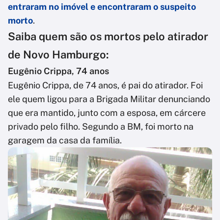
entraram no imóvel e encontraram o suspeito
morto
.
Saiba quem são os mortos pelo atirador
de Novo Hamburgo:
Eugênio Crippa, 74 anos
Eugênio Crippa, de 74 anos, é pai do atirador. Foi
ele quem ligou para a Brigada Militar denunciando
que era mantido, junto com a esposa, em cárcere
privado pelo filho. Segundo a BM, foi morto na
garagem da casa da família.