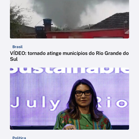
Brasil
VÍDEO: tornado atinge municípios do Rio Grande do
Sul
Política