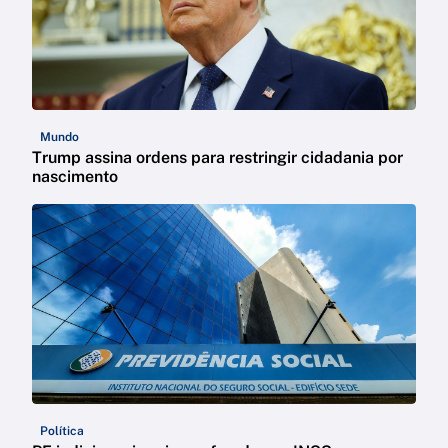
Mundo
Trump assina ordens para restringir cidadania por
nascimento
Política