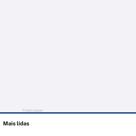
Publicidade
Mais lidas