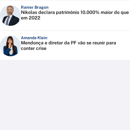
Ranier Bragon
Nikolas declara patrimônio 10.000% maior do que
em 2022
Amanda Klein
Mendonça e diretor da PF vão se reunir para
conter crise