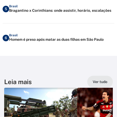
Brasil
5
Bragantino x Corinthians: onde assistir, horário, escalações
Brasil
6
Homem é preso após matar as duas filhas em São Paulo
Leia mais
Ver tudo