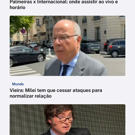
Palmeiras x Internacional: onde assistir ao vivo e
horário
Mundo
Vieira: Milei tem que cessar ataques para
normalizar relação