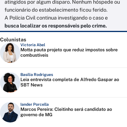
atingidos por algum disparo. Nenhum hóspede ou
funcionário do estabelecimento ficou ferido.
A Polícia Civil continua investigando o caso e
busca localizar os responsáveis pelo crime.
Colunistas
Victoria Abel
Motta pauta projeto que reduz impostos sobre
combustíveis
Basília Rodrigues
Leia entrevista completa de Alfredo Gaspar ao
SBT News
Iander Porcella
Marcos Pereira: Cleitinho será candidato ao
governo de MG