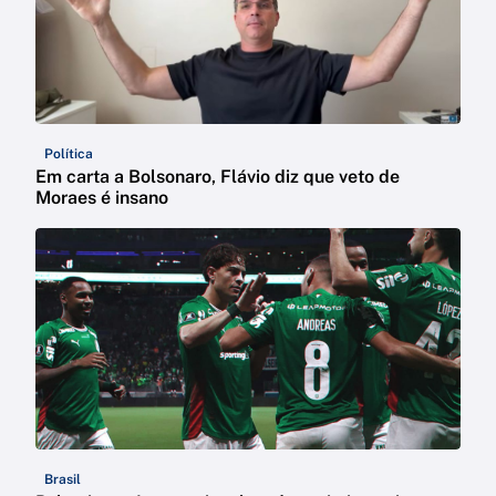
Política
Em carta a Bolsonaro, Flávio diz que veto de
Moraes é insano
Brasil