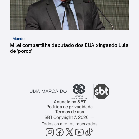
Mundo
Milei compartilha deputado dos EUA xingando Lula
de 'porco'
Anuncie no SBT
Política de privacidade
Termos de uso
SBT Copyright © 2026 —
Todos os direitos reservados