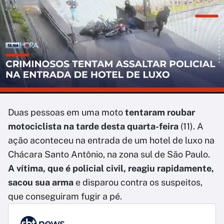
Duas pessoas em uma moto
tentaram roubar
motociclista na tarde desta quarta-feira
(11). A
ação aconteceu na entrada de um hotel de luxo na
Chácara Santo Antônio, na zona sul de São Paulo.
A vítima, que é policial civil, reagiu rapidamente,
sacou sua arma
e disparou contra os suspeitos,
que conseguiram fugir a pé.