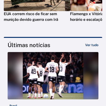
EUA correm risco de ficar sem
Flamengo x Vitória: o
munição devido guerra com Irã
horário e escalaçõe
Últimas notícias
Ver tudo
Brasil