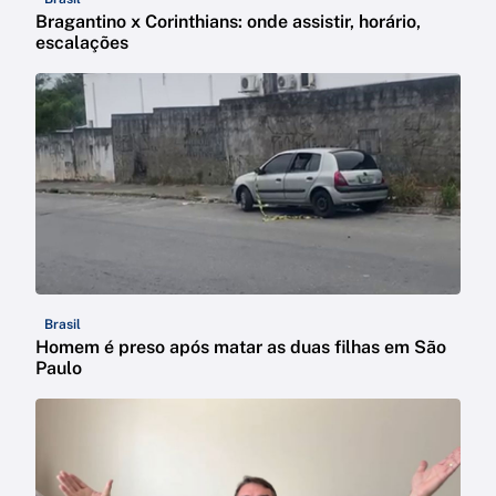
Bragantino x Corinthians: onde assistir, horário,
escalações
Brasil
Homem é preso após matar as duas filhas em São
Paulo