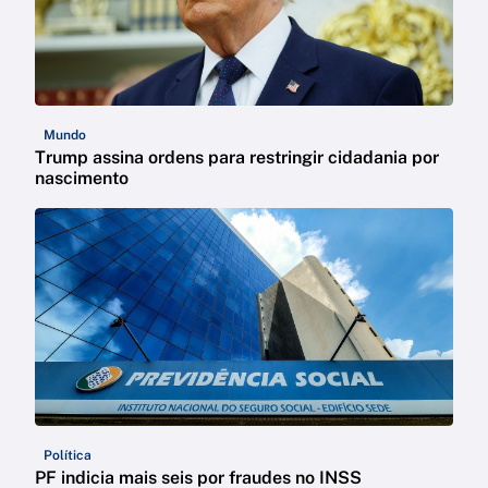
Mundo
Trump assina ordens para restringir cidadania por
nascimento
Política
PF indicia mais seis por fraudes no INSS