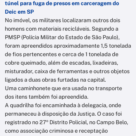
túnel para fuga de presos em carceragem do
Deic em SP
No imóvel, os militares localizaram outros dois
homens com materiais recicláveis. Segundo a
PMSP (Polícia Militar do Estado de São Paulo),
foram apreendidos aproximadamente 1,5 tonelada
de fios pertencentes e cerca de 1 tonelada de
cobre queimado, além de escadas, lixadeiras,
misturador, caixa de ferramentas e outros objetos
ligados a duas obras furtadas na capital.
Uma caminhonete que era usada no transporte
dos itens também foi apreendida.
A quadrilha foi encaminhada à delegacia, onde
permaneceu à disposição da Justiça. O caso foi
registrado no 27º Distrito Policial, no Campo Belo,
como associação criminosa e receptação