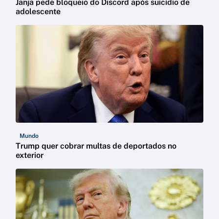
Janja pede bloqueio do Discord após suicídio de
adolescente
Mundo
Trump quer cobrar multas de deportados no
exterior