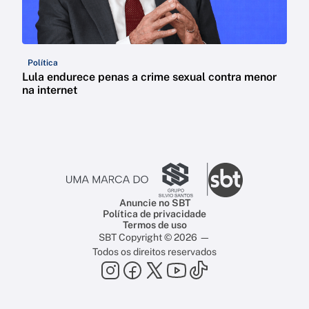
Política
Lula endurece penas a crime sexual contra menor
na internet
Anuncie no SBT
Política de privacidade
Termos de uso
SBT Copyright © 2026 —
Todos os direitos reservados