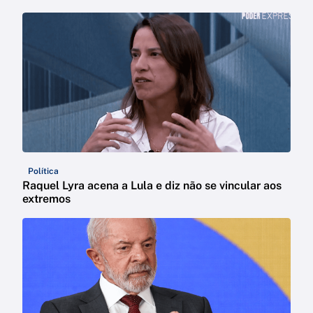
Política
Raquel Lyra acena a Lula e diz não se vincular aos
extremos