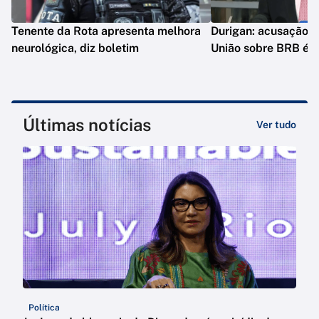
Tenente da Rota apresenta melhora
Durigan: acusação d
neurológica, diz boletim
União sobre BRB é 
Últimas notícias
Ver tudo
Política