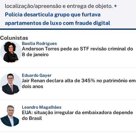
localização/apreensão e entrega de objeto.
+
Polícia desarticula grupo que furtava
apartamentos de luxo com fraude digital
Colunistas
Basília Rodrigues
Anderson Torres pede ao STF revisão criminal do
8 de janeiro
Eduardo Gayer
Jair Renan declara alta de 345% no patrimônio em
dois anos
Leandro Magalhães
EUA: situação irregular da embaixadora depende
do Brasil