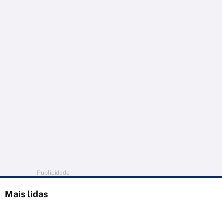
Publicidade
Mais lidas