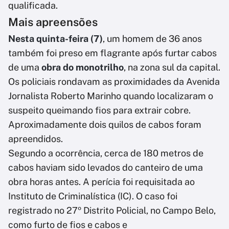
qualificada.
Mais apreensões
Nesta quinta-feira (7)
, um homem de 36 anos
também foi preso em flagrante após furtar cabos
de uma
obra do monotrilho
, na zona sul da capital.
Os policiais rondavam as proximidades da Avenida
Jornalista Roberto Marinho quando localizaram o
suspeito queimando fios para extrair cobre.
Aproximadamente dois quilos de cabos foram
apreendidos.
Segundo a ocorrência, cerca de 180 metros de
cabos haviam sido levados do canteiro de uma
obra horas antes. A perícia foi requisitada ao
Instituto de Criminalística (IC). O caso foi
registrado no 27º Distrito Policial, no Campo Belo,
como furto de fios e cabos e