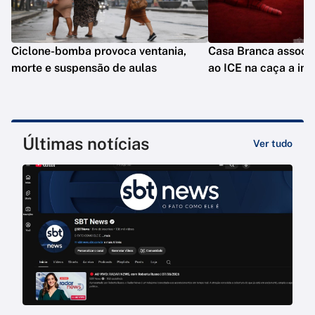
Ciclone-bomba provoca ventania,
Casa Branca assoc
morte e suspensão de aulas
ao ICE na caça a im
Últimas notícias
Ver tudo