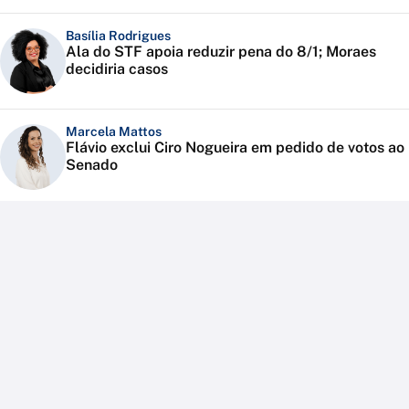
Basília Rodrigues
Ala do STF apoia reduzir pena do 8/1; Moraes
decidiria casos
Marcela Mattos
Flávio exclui Ciro Nogueira em pedido de votos ao
Senado