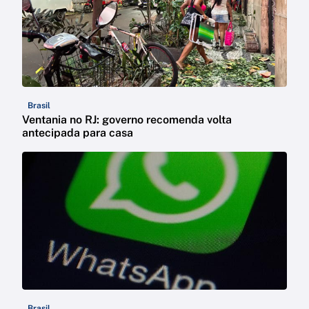
Brasil
Ventania no RJ: governo recomenda volta
antecipada para casa
Brasil