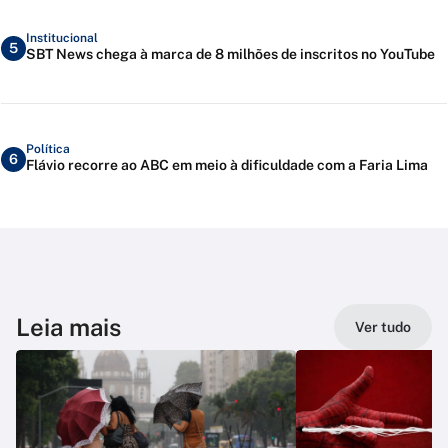
Institucional
5
SBT News chega à marca de 8 milhões de inscritos no YouTube
Política
6
Flávio recorre ao ABC em meio à dificuldade com a Faria Lima
Leia mais
Ver tudo