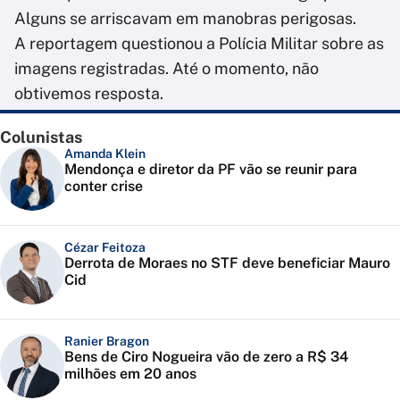
Alguns se arriscavam em manobras perigosas.
A reportagem questionou a Polícia Militar sobre as
imagens registradas. Até o momento, não
obtivemos resposta.
Colunistas
Amanda Klein
Mendonça e diretor da PF vão se reunir para
conter crise
Cézar Feitoza
Derrota de Moraes no STF deve beneficiar Mauro
Cid
Ranier Bragon
Bens de Ciro Nogueira vão de zero a R$ 34
milhões em 20 anos