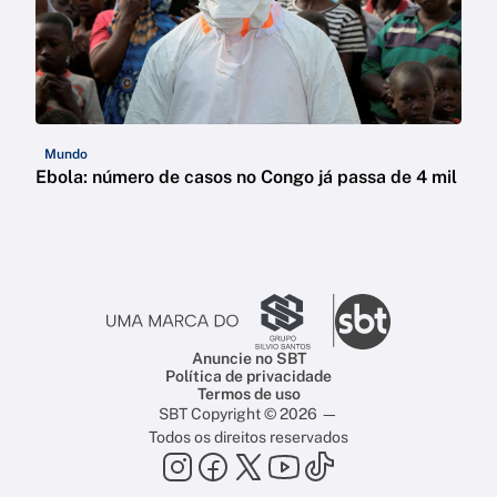
Mundo
Ebola: número de casos no Congo já passa de 4 mil
Anuncie no SBT
Política de privacidade
Termos de uso
SBT Copyright © 2026 —
Todos os direitos reservados