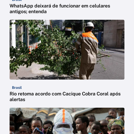
WhatsApp deixará de funcionar em celulares
antigos; entenda
Brasil
Rio retoma acordo com Cacique Cobra Coral após
alertas