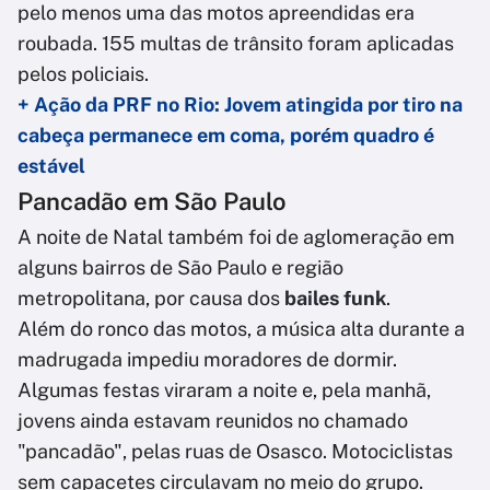
pelo menos uma das motos apreendidas era
roubada. 155 multas de trânsito foram aplicadas
pelos policiais.
+ Ação da PRF no Rio: Jovem atingida por tiro na
cabeça permanece em coma, porém quadro é
estável
Pancadão em São Paulo
A noite de Natal também foi de aglomeração em
alguns bairros de São Paulo e região
metropolitana, por causa dos
bailes funk
.
Além do ronco das motos, a música alta durante a
madrugada impediu moradores de dormir.
Algumas festas viraram a noite e, pela manhã,
jovens ainda estavam reunidos no chamado
"pancadão", pelas ruas de Osasco. Motociclistas
sem capacetes circulavam no meio do grupo.