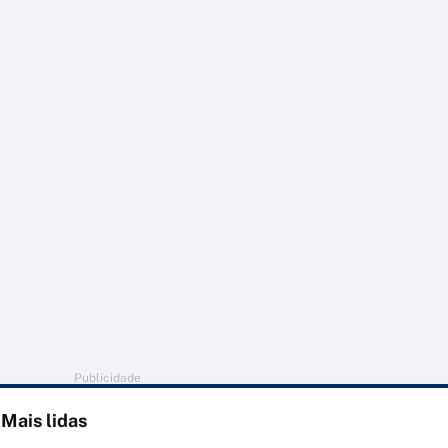
Publicidade
Mais lidas