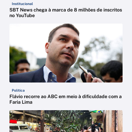
Institucional
SBT News chega à marca de 8 milhões de inscritos
no YouTube
Política
Flávio recorre ao ABC em meio à dificuldade com a
Faria Lima