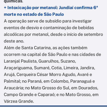
químicas
.
+ Intoxicação por metanol: Jundiaí confirma 6ª
morte no estado de São Paulo
A operação serve de subsídio para investigar
eventos de desvio e contaminação de bebidas
alcoólicas por metanol, desde o início de setembro
deste ano.
Além de Santa Catarina, as ações também
ocorrem na capital de São Paulo e nas cidades de
Laranjal Paulista, Guarulhos, Suzano,
Araçariguama, Sumaré, Cotia, Limeira, Jandira,
Arujá, Cerqueira César Morro Agudo, Avaré e
Palmital; no Paraná, em Colombo, Paranaguá e
Araucária; no Mato Grosso do Sul, em Dourados,
Campo Grande e Caparaó; e no Mato Grosso, em
Várzea Grande.