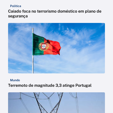
Política
Caiado foca no terrorismo doméstico em plano de
segurança
Mundo
Terremoto de magnitude 3,3 atinge Portugal