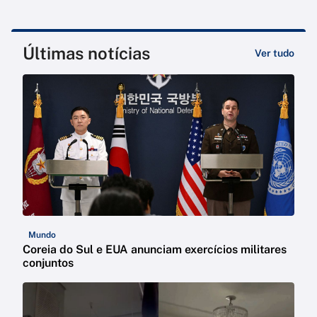
Últimas notícias
Ver tudo
Mundo
Coreia do Sul e EUA anunciam exercícios militares
conjuntos