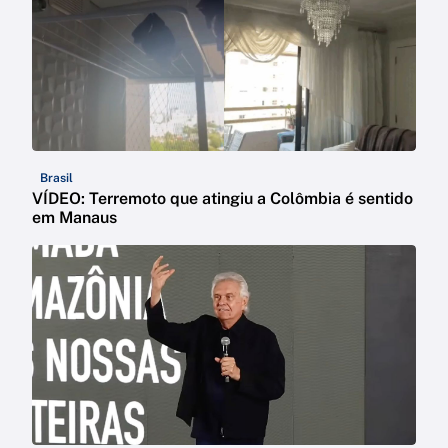
Brasil
VÍDEO: Terremoto que atingiu a Colômbia é sentido
em Manaus