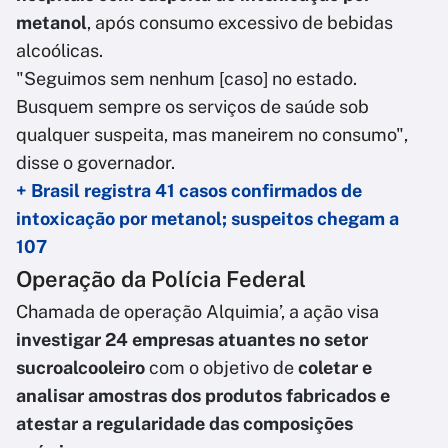
metanol
, após consumo excessivo de bebidas
alcoólicas.
"Seguimos sem nenhum [caso] no estado.
Busquem sempre os serviços de saúde sob
qualquer suspeita, mas maneirem no consumo",
disse o governador.
+ Brasil registra 41 casos confirmados de
intoxicação por metanol; suspeitos chegam a
107
Operação da Polícia Federal
Chamada de operação Alquimia’, a ação visa
investigar 24 empresas atuantes no setor
sucroalcooleiro
com o objetivo de
coletar e
analisar amostras dos produtos fabricados e
atestar a regularidade das composições