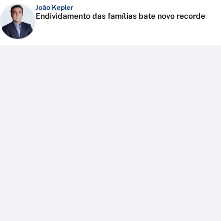
João Kepler
Endividamento das famílias bate novo recorde