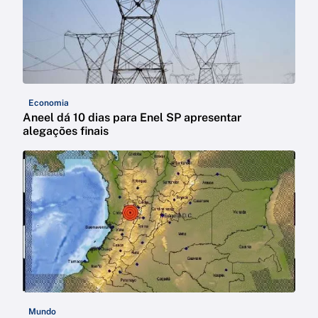
Economia
Aneel dá 10 dias para Enel SP apresentar
alegações finais
Mundo