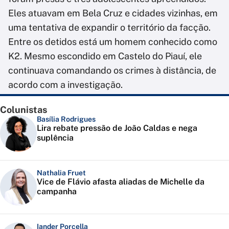
Eles atuavam em Bela Cruz e cidades vizinhas, em
uma tentativa de expandir o território da facção.
Entre os detidos está um homem conhecido como
K2. Mesmo escondido em Castelo do Piauí, ele
continuava comandando os crimes à distância, de
acordo com a investigação.
Colunistas
Basília Rodrigues
Lira rebate pressão de João Caldas e nega
suplência
Nathalia Fruet
Vice de Flávio afasta aliadas de Michelle da
campanha
Iander Porcella