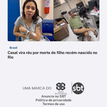
Brasil
Casal vira réu por morte de filho recém-nascido no
Rio
Anuncie no SBT
Política de privacidade
Termos de uso