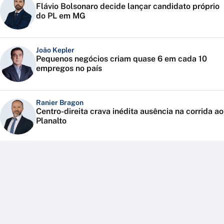
Flávio Bolsonaro decide lançar candidato próprio
do PL em MG
João Kepler
Pequenos negócios criam quase 6 em cada 10
empregos no país
Ranier Bragon
Centro-direita crava inédita ausência na corrida ao
Planalto