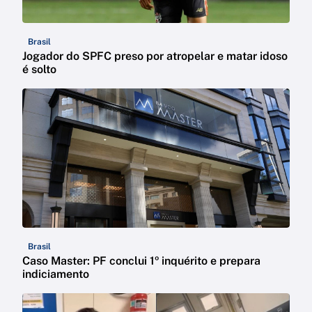
Brasil
Jogador do SPFC preso por atropelar e matar idoso
é solto
Brasil
Caso Master: PF conclui 1º inquérito e prepara
indiciamento