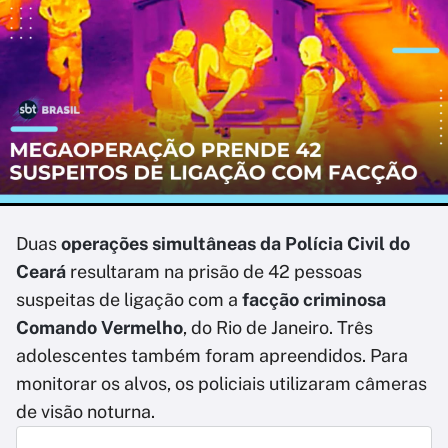
Duas
operações simultâneas da Polícia Civil do
Ceará
resultaram na prisão de 42 pessoas
suspeitas de ligação com a
facção criminosa
Comando Vermelho
, do Rio de Janeiro. Três
adolescentes também foram apreendidos. Para
monitorar os alvos, os policiais utilizaram câmeras
de visão noturna.