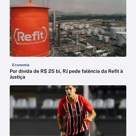
Economia
Por dívida de R$ 25 bi, RJ pede falência da Refit à
Justiça