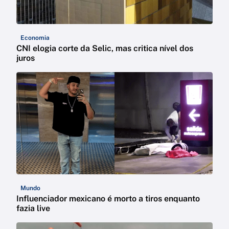
Economia
CNI elogia corte da Selic, mas critica nível dos
juros
Mundo
Influenciador mexicano é morto a tiros enquanto
fazia live