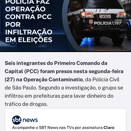
Seis integrantes do Primeiro Comando da
Capital (PCC) foram presos nesta segunda-feira
(27) na Operação Contaminatio
, da Polícia Civil
de São Paulo. Segundo a investigação, o grupo se
infiltrou em prefeituras para lavar dinheiro do
tráfico de drogas.
Acompanhe o SBT News nas TVs por assinatura
Claro