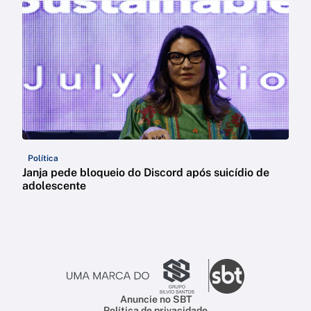
Política
Janja pede bloqueio do Discord após suicídio de
adolescente
Anuncie no SBT
Política de privacidade