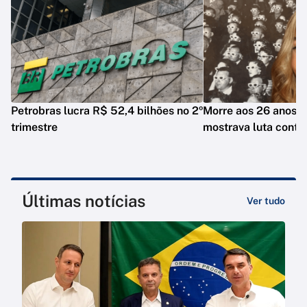
Petrobras lucra R$ 52,4 bilhões no 2º
Morre aos 26 anos i
trimestre
mostrava luta contr
Últimas notícias
Ver tudo