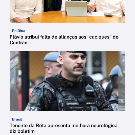
Política
Flávio atribui falta de alianças aos “caciques” do
Centrão
Brasil
Tenente da Rota apresenta melhora neurológica,
diz boletim