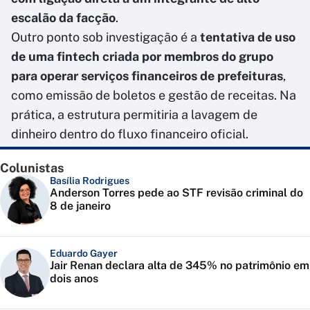
escalão da facção
.
Outro ponto sob investigação é a
tentativa de uso
de uma fintech criada por membros do grupo
para operar serviços financeiros de prefeituras
,
como emissão de boletos e gestão de receitas. Na
prática, a estrutura permitiria a lavagem de
dinheiro dentro do fluxo financeiro oficial.
Colunistas
Basília Rodrigues
Anderson Torres pede ao STF revisão criminal do
8 de janeiro
Eduardo Gayer
Jair Renan declara alta de 345% no patrimônio em
dois anos