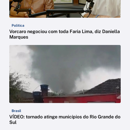
Política
Vorcaro negociou com toda Faria Lima, diz Daniella
Marques
Brasil
VÍDEO: tornado atinge municípios do Rio Grande do
Sul