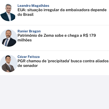
Leandro Magalhães
EUA: situação irregular da embaixadora depende
do Brasil
Ranier Bragon
Patrimônio de Zema sobe e chega a R$ 179
milhões
Cézar Feitoza
PGR chamou de 'precipitada' busca contra aliados
de senador