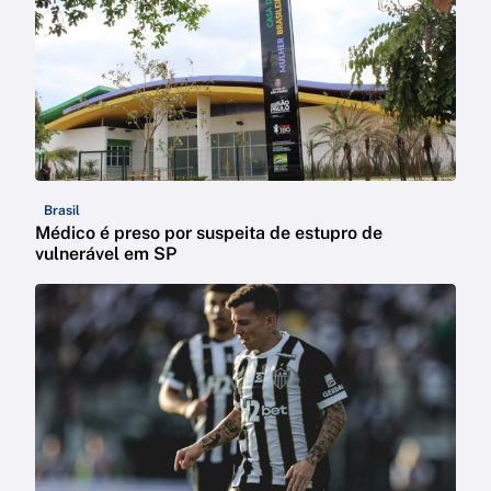
Brasil
Médico é preso por suspeita de estupro de
vulnerável em SP