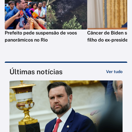
Prefeito pede suspensão de voos
Câncer de Biden se 
panorâmicos no Rio
filho do ex-presiden
Últimas notícias
Ver tudo