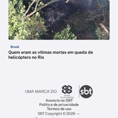
Brasil
Quem eram as vítimas mortas em queda de
helicóptero no Rio
Anuncie no SBT
Política de privacidade
Termos de uso
SBT Copyright © 2026 —