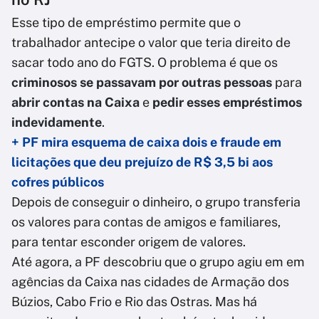
Esse tipo de empréstimo permite que o
trabalhador antecipe o valor que teria direito de
sacar todo ano do FGTS. O problema é que os
criminosos se passavam por outras pessoas
para
abrir contas na Caixa
e
pedir esses empréstimos
indevidamente
.
+ PF mira esquema de caixa dois e fraude em
licitações que deu prejuízo de R$ 3,5 bi aos
cofres públicos
Depois de conseguir o dinheiro, o grupo transferia
os valores para contas de amigos e familiares,
para tentar esconder origem de valores.
Até agora, a PF descobriu que o grupo agiu em em
agências da Caixa nas cidades de Armação dos
Búzios, Cabo Frio e Rio das Ostras. Mas há