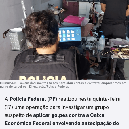
Criminosos usavam documentos falsos para abrir contas e contratar empréstimos em
nome de terceiros | Divulgação/Polícia Federal
A
Polícia Federal (PF)
realizou nesta quinta-feira
(17) uma operação para investigar um grupo
suspeito de
aplicar golpes contra a Caixa
Econômica Federal envolvendo antecipação do