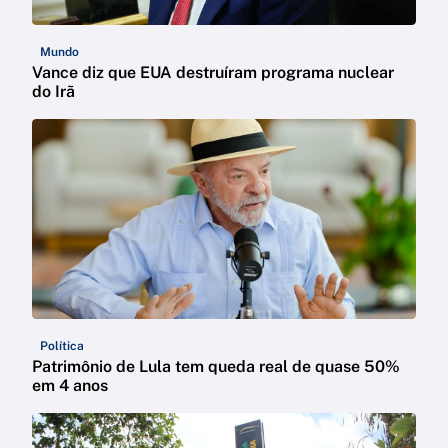
Mundo
Vance diz que EUA destruíram programa nuclear
do Irã
Política
Patrimônio de Lula tem queda real de quase 50%
em 4 anos