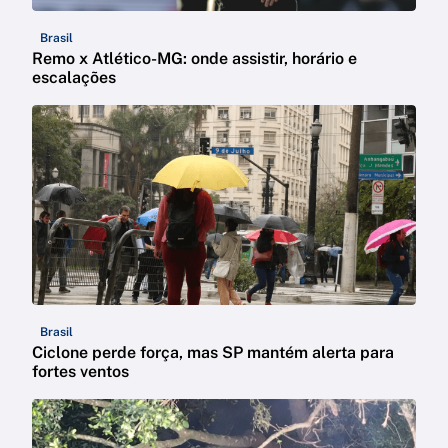
Brasil
Remo x Atlético-MG: onde assistir, horário e
escalações
Brasil
Ciclone perde força, mas SP mantém alerta para
fortes ventos