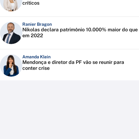
críticos
Ranier Bragon
Nikolas declara patrimônio 10.000% maior do que
em 2022
Amanda Klein
Mendonça e diretor da PF vão se reunir para
conter crise